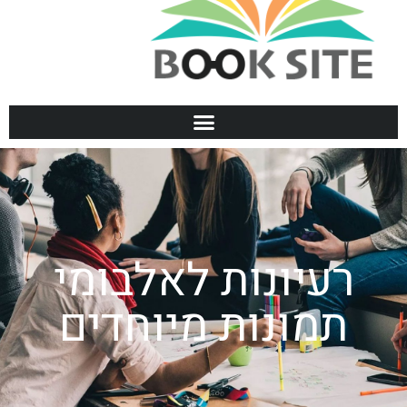
רעיונות לאלבומי
תמונות מיוחדים