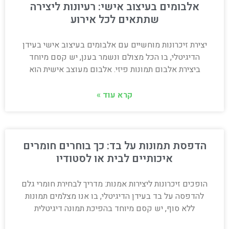
אלבומים בעיצוב אישי: רעיונות ליצירה
שתתאים לכל אירוע
יצירת זיכרונות מוחשיים עם אלבומים בעיצוב אישי בעידן
הדיגיטלי, בו הכל מצולם ונשמר בענן, יש קסם מיוחד
ביצירת אלבום תמונות פיזי. אלבום מעוצב אישית הוא
קרא עוד »
הדפסת תמונות על בד: כך בוחרים חומרים
איכותיים לבית או לסטודיו
הופכים זיכרונות ליצירות אמנות: מדריך לבחירת חומרי גלם
להדפסה על בד בעידן הדיגיטלי, בו אנו מצלמים תמונות
ללא סוף, יש קסם מיוחד בהפיכת תמונה דיגיטלית