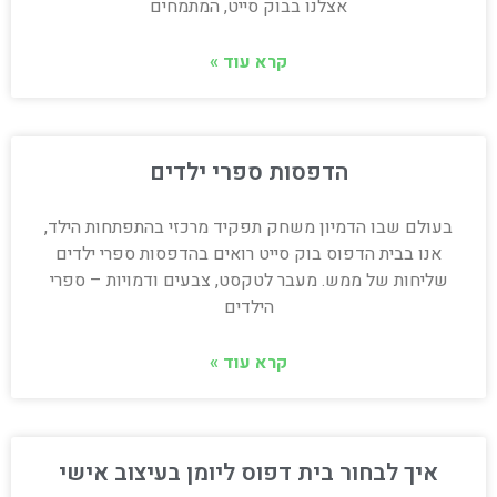
אצלנו בבוק סייט, המתמחים
קרא עוד »
הדפסות ספרי ילדים
בעולם שבו הדמיון משחק תפקיד מרכזי בהתפתחות הילד,
אנו בבית הדפוס בוק סייט רואים בהדפסות ספרי ילדים
שליחות של ממש. מעבר לטקסט, צבעים ודמויות – ספרי
הילדים
קרא עוד »
איך לבחור בית דפוס ליומן בעיצוב אישי