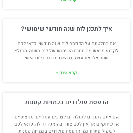
איך לתכנן לוח שנה חודשי שימושי?
אם החלטתם על הדפסת לוח שנה חודשי, כדאי לכם
לקבוע מראש מה מטרת השימוש של לוח השנה. מומלץ
שתשאלו את עצמכם האם מדובר בלוח אישי
קרא עוד »
הדפסת פולדרים בכמויות קטנות
אם אתם זקוקים לפולדרים לצרכים עסקיים, מקצועיים
או שיווקיים אך אין לכם צורך בהזמנה גדולה, כדאי לכם
לשקול פתרון כמו הדפסת פולדרים בכמויות קטנות.