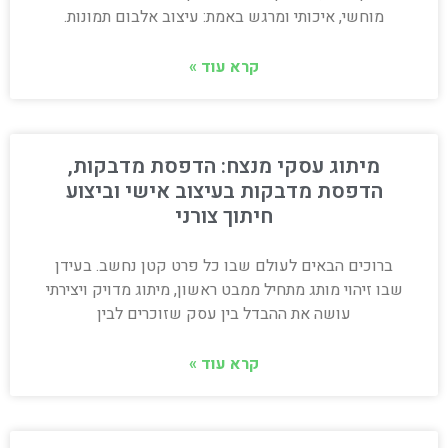
מוחשי, איכותי ומרגש באמת: עיצוב אלבום תמונות.
קרא עוד »
מיתוג עסקי מנצח: הדפסת מדבקות,
הדפסת מדבקות בעיצוב אישי וביצוע
חיתוך צורני
ברוכים הבאים לעולם שבו כל פרט קטן נחשב. בעידן
שבו זיהוי מותג מתחיל ממבט ראשון, מיתוג מדויק ויצירתי
עושה את ההבדל בין עסק שזוכרים לבין
קרא עוד »