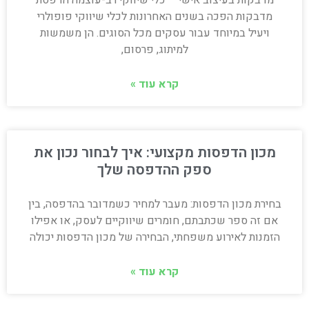
מדבקות הפכה בשנים האחרונות לכלי שיווקי פופולרי
ויעיל במיוחד עבור עסקים מכל הסוגים. הן משמשות
למיתוג, פרסום,
קרא עוד »
מכון הדפסות מקצועי: איך לבחור נכון את
ספק ההדפסה שלך
בחירת מכון הדפסות: מעבר למחיר כשמדובר בהדפסה, בין
אם זה ספר שכתבתם, חומרים שיווקיים לעסק, או אפילו
הזמנות לאירוע משפחתי, הבחירה של מכון הדפסות יכולה
קרא עוד »