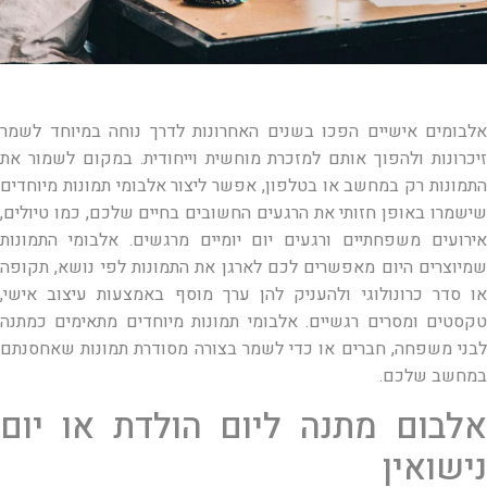
אלבומים אישיים הפכו בשנים האחרונות לדרך נוחה במיוחד לשמר
זיכרונות ולהפוך אותם למזכרת מוחשית וייחודית. במקום לשמור את
התמונות רק במחשב או בטלפון, אפשר ליצור אלבומי תמונות מיוחדים
שישמרו באופן חזותי את הרגעים החשובים בחיים שלכם, כמו טיולים,
אירועים משפחתיים ורגעים יום יומיים מרגשים. אלבומי התמונות
שמיוצרים היום מאפשרים לכם לארגן את התמונות לפי נושא, תקופה
או סדר כרונולוגי ולהעניק להן ערך מוסף באמצעות עיצוב אישי,
טקסטים ומסרים רגשיים. אלבומי תמונות מיוחדים מתאימים כמתנה
לבני משפחה, חברים או כדי לשמר בצורה מסודרת תמונות שאחסנתם
במחשב שלכם.
אלבום מתנה ליום הולדת או יום
נישואין