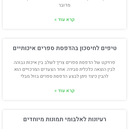
מדובר
קרא עוד »
טיפים לחיסכון בהדפסת ספרים איכותיים
פרויקט של הדפסת ספרים צריך לשלב בין איכות גבוהה
לבין הוצאה כלכלית סבירה. אחד הצעדים המרכזיים הוא
להבין כיצד ניתן לבצע הדפסת ספרים בזול מבלי
קרא עוד »
רעיונות לאלבומי תמונות מיוחדים