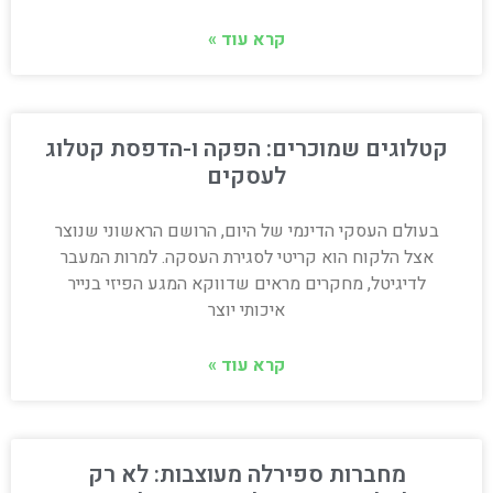
קרא עוד »
קטלוגים שמוכרים: הפקה ו-הדפסת קטלוג
לעסקים
בעולם העסקי הדינמי של היום, הרושם הראשוני שנוצר
אצל הלקוח הוא קריטי לסגירת העסקה. למרות המעבר
לדיגיטל, מחקרים מראים שדווקא המגע הפיזי בנייר
איכותי יוצר
קרא עוד »
מחברות ספירלה מעוצבות: לא רק