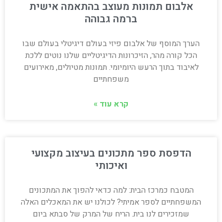
אלבום תמונות מעוצב בהתאמה אישית
ברמה גבוהה
הערך המוסף של אלבום פיזי בעולם דיגיטלי בעולם שבו
הכל קורה מהר, הזיכרונות הדיגיטליים שלנו נוטים ללכת
לאיבוד בתוך הרעש היומיומי. תמונות מטיולים, מאירועים
משפחתיים
קרא עוד »
הדפסת ספר מתכונים בעיצוב מקצועי
ואיכותי
המטבח כמרכז הבית: למה כדאי להפוך את המתכונים
המשפחתיים לספר אמיתי? לכולנו יש את המאכלים האלה
שמזכירים לנו בית. הריח של המרק של סבתא ביום