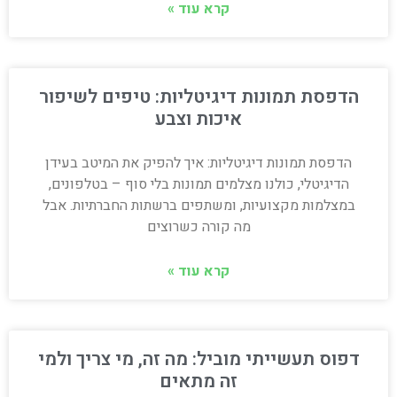
קרא עוד »
הדפסת תמונות דיגיטליות: טיפים לשיפור
איכות וצבע
הדפסת תמונות דיגיטליות: איך להפיק את המיטב בעידן
הדיגיטלי, כולנו מצלמים תמונות בלי סוף – בטלפונים,
במצלמות מקצועיות, ומשתפים ברשתות החברתיות. אבל
מה קורה כשרוצים
קרא עוד »
דפוס תעשייתי מוביל: מה זה, מי צריך ולמי
זה מתאים