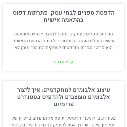
הדפסת ספרים לבתי עסק: פתרונות דפוס
בהתאמה אישית
הדפסת ספרים לעסקים: מעבר למוצר – חוויה מותאמת
אישית בעולם העסקי התחרותי של היום, הרושם הראשוני
הוא קריטי. ספרים מודפסים לעסקים הם כבר מזמן לא
קרא עוד »
עיצוב אלבומים למתקדמים: איך ליצור
אלבומים מעוצבים ולהדפיס בסטנדרט
פרימיום
בעידן שבו התיעוד הדיגיטלי תופס מקום נרחב בזיכרון של
הטלפון שלנו, יש דרך אחת להעניק לזיכרונות שלכם ביטוי