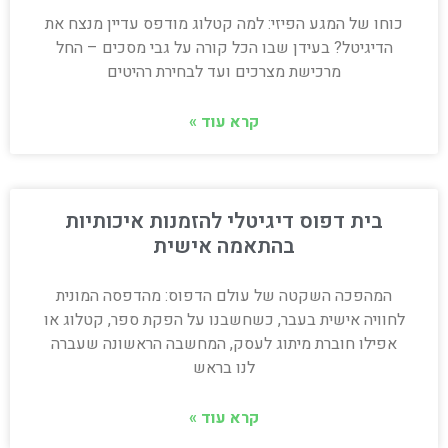
כוחו של המגע הפיזי: למה קטלוג מודפס עדיין מנצח את
הדיגיטל? בעידן שבו הכל קורה על גבי מסכים – החל
מרכישת מצרכים ועד לבחירת רהיטים
קרא עוד »
בית דפוס דיגיטלי להזמנות איכותיות
בהתאמה אישית
המהפכה השקטה של עולם הדפוס: מהדפסה המונית
לחוויה אישית בעבר, כשחשבנו על הפקת ספר, קטלוג או
אפילו חוברת מיתוג לעסק, המחשבה הראשונה שעברה
לנו בראש
קרא עוד »