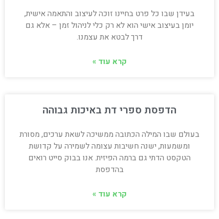
בעידן שבו כל פרט בחיינו זוכה לעיצוב והתאמה אישית,
יומן בעיצוב אישי הוא לא רק כלי לניהול זמן – אלא גם
דרך לבטא את עצמנו.
קרא עוד »
הדפסת ספרי דת באיכות גבוהה
בעולם שבו המילה הכתובה ממשיכה לשאת ערכים, מסורת
ומשמעות, ישנה חשיבות עצומה לשמירה על קדושת
הטקסט הדתי גם ברמה הפיזית. אנו בבוק סייט רואים
בהדפסת
קרא עוד »