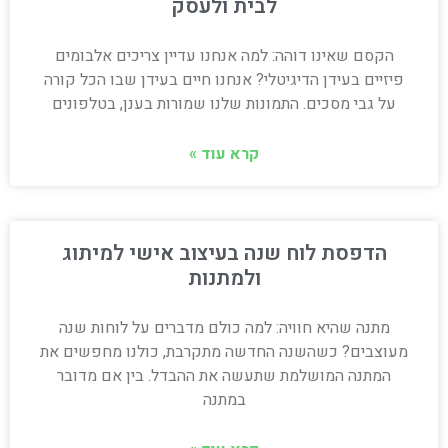
לבית ולעסק
הקסם שאינו דוהה: למה אנחנו עדיין צריכים אלבומים
פיזיים בעידן הדיגיטלי? אנחנו חיים בעידן שבו הכל קורה
על גבי מסכים. התמונות שלנו שמורות בענן, בטלפונים
קרא עוד »
הדפסת לוח שנה בעיצוב אישי למיתוג
ולמתנות
מתנה שהיא חוויה: למה כולם מדברים על לוחות שנה
מעוצבים? כשהשנה החדשה מתקרבת, כולנו מחפשים את
המתנה המושלמת שתעשה את ההבדל. בין אם מדובר
במתנה