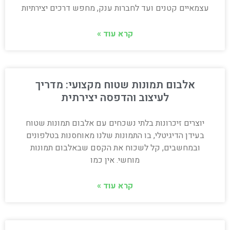
עצמאיים קטנים ועד לחברות ענק, מחפש דרכים יצירתיות
קרא עוד »
אלבום תמונות שטוח מקצועי: מדריך
לעיצוב והדפסה יצירתית
יוצרים זיכרונות בלתי נשכחים עם אלבום תמונות שטוח
בעידן הדיגיטלי, בו התמונות שלנו מאוחסנות בטלפונים
ובמחשבים, קל לשכוח את הקסם שבאלבום תמונות
מוחשי. אין כמו
קרא עוד »