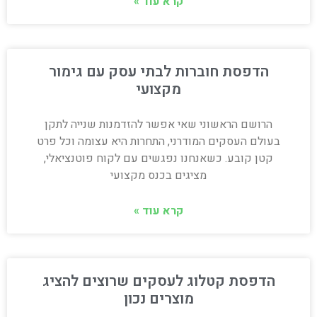
קרא עוד »
הדפסת חוברות לבתי עסק עם גימור
מקצועי
הרושם הראשוני שאי אפשר להזדמנות שנייה לתקן
בעולם העסקים המודרני, התחרות היא עצומה וכל פרט
קטן קובע. כשאנחנו נפגשים עם לקוח פוטנציאלי,
מציגים בכנס מקצועי
קרא עוד »
הדפסת קטלוג לעסקים שרוצים להציג
מוצרים נכון