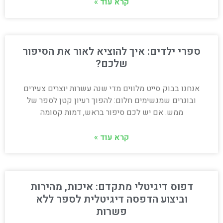
קרא עוד »
ספרי ילדים: איך להוציא לאור את הסיפור
שלכם?
אנחנו בבוק סייט מלווים מדי שנה עשרות יוצרים צעירים
ובוגרים שמגשימים חלום: להפוך רעיון קטן לספר של
ממש. אם יש לכם סיפור בראש, דמות קסומה
קרא עוד »
דפוס דיגיטלי מתקדם: איכות, מהירות
וביצוע הדפסה דיגיטלית לספר ללא
פשרות