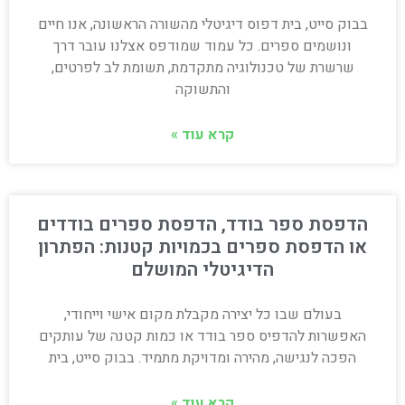
בבוק סייט, בית דפוס דיגיטלי מהשורה הראשונה, אנו חיים
ונושמים ספרים. כל עמוד שמודפס אצלנו עובר דרך
שרשרת של טכנולוגיה מתקדמת, תשומת לב לפרטים,
והתשוקה
קרא עוד »
הדפסת ספר בודד, הדפסת ספרים בודדים
או הדפסת ספרים בכמויות קטנות: הפתרון
הדיגיטלי המושלם
בעולם שבו כל יצירה מקבלת מקום אישי וייחודי,
האפשרות להדפיס ספר בודד או כמות קטנה של עותקים
הפכה לנגישה, מהירה ומדויקת מתמיד. בבוק סייט, בית
קרא עוד »