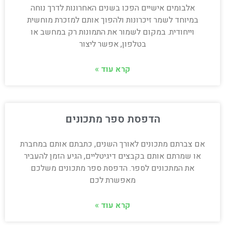
אלבומים אישיים הפכו בשנים האחרונות לדרך נוחה
במיוחד לשמר זיכרונות ולהפוך אותם למזכרת מוחשית
וייחודית. במקום לשמור את התמונות רק במחשב או
בטלפון, אפשר ליצור
קרא עוד »
הדפסת ספר מתכונים
אם צברתם מתכונים לאורך השנים, כתבתם אותם במחברת
או שמרתם אותם בקבצים דיגיטליים, הגיע הזמן להעביר
את המתכונים לספר. הדפסת ספר מתכונים משלכם
מאפשרת לכם
קרא עוד »