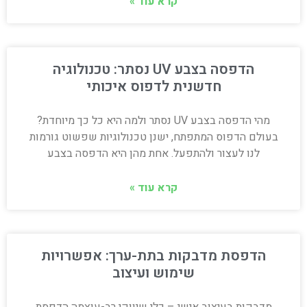
קרא עוד »
הדפסה בצבע UV נסתר: טכנולוגיה
חדשנית לדפוס איכותי
מהי הדפסה בצבע UV נסתר ולמה היא כל כך מיוחדת?
בעולם הדפוס המתפתח, ישנן טכנולוגיות שפשוט גורמות
לנו לעצור ולהתפעל. אחת מהן היא הדפסה בצבע
קרא עוד »
הדפסת מדבקות בתת-ערך: אפשרויות
שימוש ועיצוב
מדבקות בעיצוב אישי – כלי שיווקי רב-עוצמה הדפסת