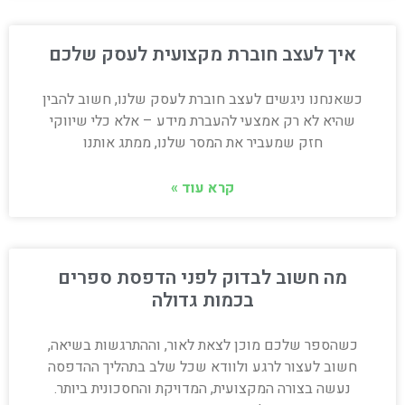
איך לעצב חוברת מקצועית לעסק שלכם
כשאנחנו ניגשים לעצב חוברת לעסק שלנו, חשוב להבין
שהיא לא רק אמצעי להעברת מידע – אלא כלי שיווקי
חזק שמעביר את המסר שלנו, ממתג אותנו
קרא עוד »
מה חשוב לבדוק לפני הדפסת ספרים
בכמות גדולה
כשהספר שלכם מוכן לצאת לאור, וההתרגשות בשיאה,
חשוב לעצור לרגע ולוודא שכל שלב בתהליך ההדפסה
נעשה בצורה המקצועית, המדויקת והחסכונית ביותר.