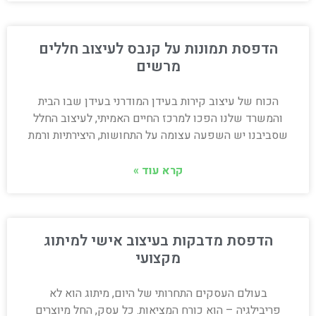
הדפסת תמונות על קנבס לעיצוב חללים
מרשים
הכוח של עיצוב קירות בעידן המודרני בעידן שבו הבית
והמשרד שלנו הפכו למרכז החיים האמיתי, לעיצוב החלל
שסביבנו יש השפעה עצומה על התחושות, היצירתיות ורמת
קרא עוד »
הדפסת מדבקות בעיצוב אישי למיתוג
מקצועי
בעולם העסקים התחרותי של היום, מיתוג הוא לא
פריבילגיה – הוא כורח המציאות. כל עסק, החל מיוצרים