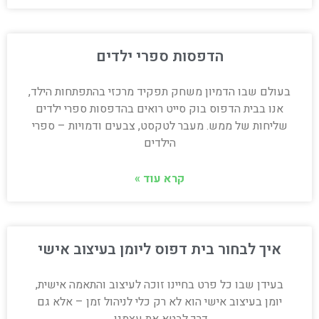
הדפסות ספרי ילדים
בעולם שבו הדמיון משחק תפקיד מרכזי בהתפתחות הילד,
אנו בבית הדפוס בוק סייט רואים בהדפסות ספרי ילדים
שליחות של ממש. מעבר לטקסט, צבעים ודמויות – ספרי
הילדים
קרא עוד »
איך לבחור בית דפוס ליומן בעיצוב אישי
בעידן שבו כל פרט בחיינו זוכה לעיצוב והתאמה אישית,
יומן בעיצוב אישי הוא לא רק כלי לניהול זמן – אלא גם