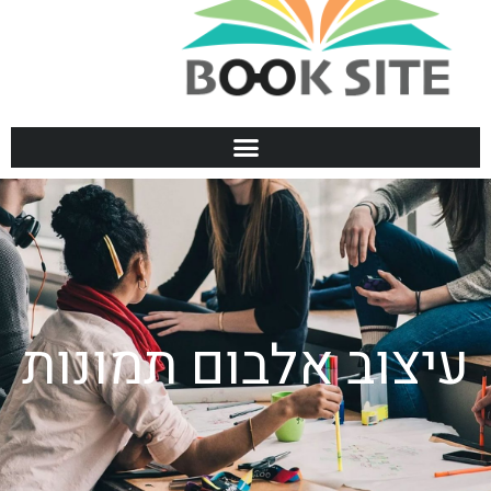
עיצוב אלבום תמונות