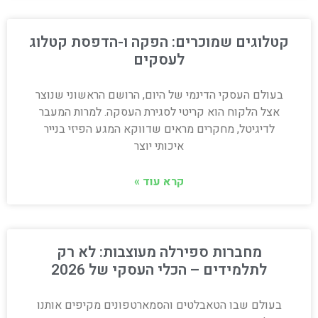
קטלוגים שמוכרים: הפקה ו-הדפסת קטלוג
לעסקים
בעולם העסקי הדינמי של היום, הרושם הראשוני שנוצר
אצל הלקוח הוא קריטי לסגירת העסקה. למרות המעבר
לדיגיטל, מחקרים מראים שדווקא המגע הפיזי בנייר
איכותי יוצר
קרא עוד »
מחברות ספירלה מעוצבות: לא רק
לתלמידים – הכלי העסקי של 2026
בעולם שבו הטאבלטים והסמארטפונים מקיפים אותנו