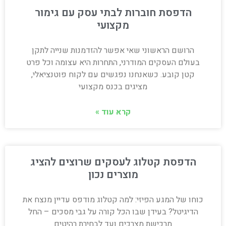
הדפסת חוברות לבתי עסק עם גימור
מקצועי
הרושם הראשוני שאי אפשר להזדמנות שנייה לתקן
בעולם העסקים המודרני, התחרות היא עצומה וכל פרט
קטן קובע. כשאנחנו נפגשים עם לקוח פוטנציאלי,
מציגים בכנס מקצועי
קרא עוד »
הדפסת קטלוג לעסקים שרוצים להציג
מוצרים נכון
כוחו של המגע הפיזי: למה קטלוג מודפס עדיין מנצח את
הדיגיטל? בעידן שבו הכל קורה על גבי מסכים – החל
מרכישת מצרכים ועד לבחירת רהיטים