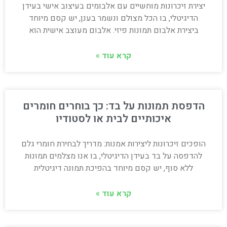
יצירת זיכרונות מוחשיים עם אלבומים בעיצוב אישי בעידן
הדיגיטלי, בו הכל מצולם ונשמר בענן, יש קסם מיוחד
ביצירת אלבום תמונות פיזי. אלבום מעוצב אישית הוא
קרא עוד »
הדפסת תמונות על בד: כך בוחרים חומרים
איכותיים לבית או לסטודיו
הופכים זיכרונות ליצירות אמנות: מדריך לבחירת חומרי גלם
להדפסה על בד בעידן הדיגיטלי, בו אנו מצלמים תמונות
ללא סוף, יש קסם מיוחד בהפיכת תמונה דיגיטלית
קרא עוד »