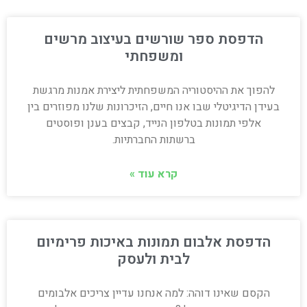
הדפסת ספר שורשים בעיצוב מרשים
ומשפחתי
להפוך את ההיסטוריה המשפחתית ליצירת אמנות מרגשת
בעידן הדיגיטלי שבו אנו חיים, הזיכרונות שלנו מפוזרים בין
אלפי תמונות בטלפון הנייד, קבצים בענן ופוסטים
ברשתות החברתיות.
קרא עוד »
הדפסת אלבום תמונות באיכות פרימיום
לבית ולעסק
הקסם שאינו דוהה: למה אנחנו עדיין צריכים אלבומים