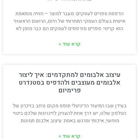
הדפסת ספרים לעסקים: מעבר למוצר – חוויה מותאמת
אישית בעולם העסקי התחרותי של היום, הרושם הראשוני
הוא קריטי. ספרים מודפסים לעסקים הם כבר מזמן לא
קרא עוד »
עיצוב אלבומים למתקדמים: איך ליצור
אלבומים מעוצבים ולהדפיס בסטנדרט
פרימיום
בעידן שבו התיעוד הדיגיטלי תופס מקום נרחב בזיכרון של
הטלפון שלנו, יש דרך אחת להעניק לזיכרונות שלכם ביטוי
מוחשי, איכותי ומרגש באמת: עיצוב אלבום תמונות.
קרא עוד »