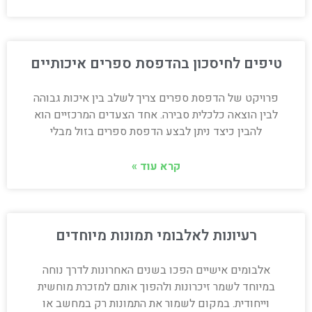
טיפים לחיסכון בהדפסת ספרים איכותיים
פרויקט של הדפסת ספרים צריך לשלב בין איכות גבוהה
לבין הוצאה כלכלית סבירה. אחד הצעדים המרכזיים הוא
להבין כיצד ניתן לבצע הדפסת ספרים בזול מבלי
קרא עוד »
רעיונות לאלבומי תמונות מיוחדים
אלבומים אישיים הפכו בשנים האחרונות לדרך נוחה
במיוחד לשמר זיכרונות ולהפוך אותם למזכרת מוחשית
וייחודית. במקום לשמור את התמונות רק במחשב או