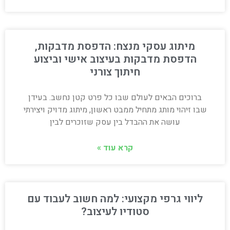
מיתוג עסקי מנצח: הדפסת מדבקות,
הדפסת מדבקות בעיצוב אישי וביצוע
חיתוך צורני
ברוכים הבאים לעולם שבו כל פרט קטן נחשב. בעידן
שבו זיהוי מותג מתחיל ממבט ראשון, מיתוג מדויק ויצירתי
עושה את ההבדל בין עסק שזוכרים לבין
קרא עוד »
ליווי גרפי מקצועי: למה חשוב לעבוד עם
סטודיו לעיצוב?