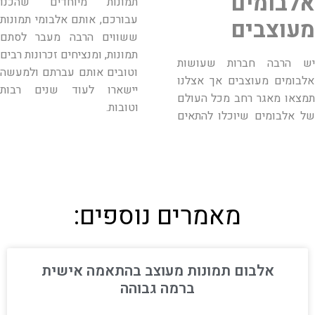
אלבומים
תמונות מיוחדים שהכנו
עבורכם, אותם אלבומי תמונות
מעוצבים
ששווים הרבה מעבר לסתם
תמונות, ומנציחים זכרונות רבים
יש הרבה חברות שעושות
וטובים אותם עברתם ולמעשה
אלבומים מעוצבים אך אצלנו
יישארו לעוד שנים רבות
תמצאו מאגר רחב מכל העולם
וטובות.
של אלבומים שיוכלו להתאים
מאמרים נוספים:
אלבום תמונות מעוצב בהתאמה אישית
ברמה גבוהה