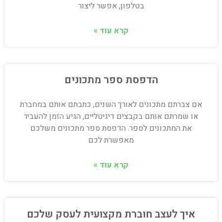
בטלפון, אפשר ליצור
קרא עוד »
הדפסת ספר מתכונים
אם צברתם מתכונים לאורך השנים, כתבתם אותם במחברת
או שמרתם אותם בקבצים דיגיטליים, הגיע הזמן להעביר
את המתכונים לספר. הדפסת ספר מתכונים משלכם
מאפשרת לכם
קרא עוד »
איך לעצב חוברת מקצועית לעסק שלכם