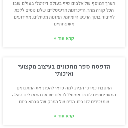
הערך המוסף של אלבום פיזי בעולם דיגיטלי בעולם שבו
הכל קורה מהר, הזיכרונות הדיגיטליים שלנו נוטים ללכת
לאיבוד בתוך הרעש היומיומי. תמונות מטיולים, מאירועים
משפחתיים
קרא עוד »
הדפסת ספר מתכונים בעיצוב מקצועי
ואיכותי
המטבח כמרכז הבית: למה כדאי להפוך את המתכונים
המשפחתיים לספר אמיתי? לכולנו יש את המאכלים האלה
שמזכירים לנו בית. הריח של המרק של סבתא ביום
קרא עוד »