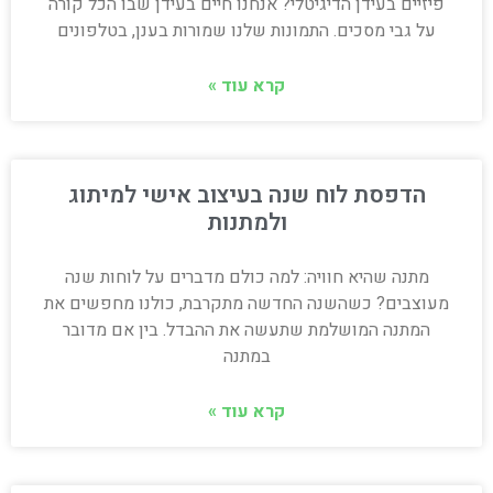
פיזיים בעידן הדיגיטלי? אנחנו חיים בעידן שבו הכל קורה
על גבי מסכים. התמונות שלנו שמורות בענן, בטלפונים
קרא עוד »
הדפסת לוח שנה בעיצוב אישי למיתוג
ולמתנות
מתנה שהיא חוויה: למה כולם מדברים על לוחות שנה
מעוצבים? כשהשנה החדשה מתקרבת, כולנו מחפשים את
המתנה המושלמת שתעשה את ההבדל. בין אם מדובר
במתנה
קרא עוד »