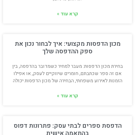
קרא עוד »
מכון הדפסות מקצועי: איך לבחור נכון את
ספק ההדפסה שלך
בחירת מכון הדפסות: מעבר למחיר כשמדובר בהדפסה, בין
אם זה ספר שכתבתם, חומרים שיווקיים לעסק, או אפילו
הזמנות לאירוע משפחתי, הבחירה של מכון הדפסות יכולה
קרא עוד »
הדפסת ספרים לבתי עסק: פתרונות דפוס
בהתאמה אישית