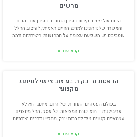
מרשים
הכוח של עיצוב קירות בעידן המודרני בעידן שבו הבית
והמשרד שלנו הפכו למרכז החיים האמיתי, לעיצוב החלל
שסביבנו יש השפעה עצומה על התחושות, היצירתיות ורמת
קרא עוד »
הדפסת מדבקות בעיצוב אישי למיתוג
מקצועי
בעולם העסקים התחרותי של היום, מיתוג הוא לא
פריבילגיה – הוא כורח המציאות. כל עסק, החל מיוצרים
עצמאיים קטנים ועד לחברות ענק, מחפש דרכים יצירתיות
קרא עוד »