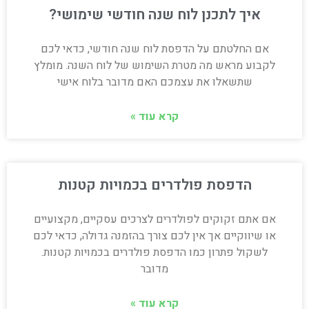
איך לתכנן לוח שנה חודשי שימושי?
אם החלטתם על הדפסת לוח שנה חודשי, כדאי לכם
לקבוע מראש מה מטרת השימוש של לוח השנה. מומלץ
שתשאלו את עצמכם האם מדובר בלוח אישי
קרא עוד »
הדפסת פולדרים בכמויות קטנות
אם אתם זקוקים לפולדרים לצרכים עסקיים, מקצועיים
או שיווקיים אך אין לכם צורך בהזמנה גדולה, כדאי לכם
לשקול פתרון כמו הדפסת פולדרים בכמויות קטנות.
מדובר
קרא עוד »