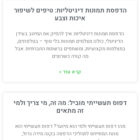
הדפסת תמונות דיגיטליות: טיפים לשיפור
איכות וצבע
הדפסת תמונות דיגיטליות: איך להפיק את המיטב בעידן
הדיגיטלי, כולנו מצלמים תמונות בלי סוף – בטלפונים,
במצלמות מקצועיות, ומשתפים ברשתות החברתיות. אבל
מה קורה כשרוצים
קרא עוד »
דפוס תעשייתי מוביל: מה זה, מי צריך ולמי
זה מתאים
מהו דפוס תעשייתי ולמי הוא מיועד? דפוס תעשייתי הוא
מונח המתייחס לתהליכי הדפסה בקנה מידה גדול,