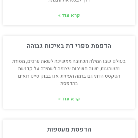
דרך לבטא את עצמנו.
קרא עוד »
הדפסת ספרי דת באיכות גבוהה
בעולם שבו המילה הכתובה ממשיכה לשאת ערכים, מסורת
ומשמעות, ישנה חשיבות עצומה לשמירה על קדושת
הטקסט הדתי גם ברמה הפיזית. אנו בבוק סייט רואים
בהדפסת
קרא עוד »
הדפסת מעטפות