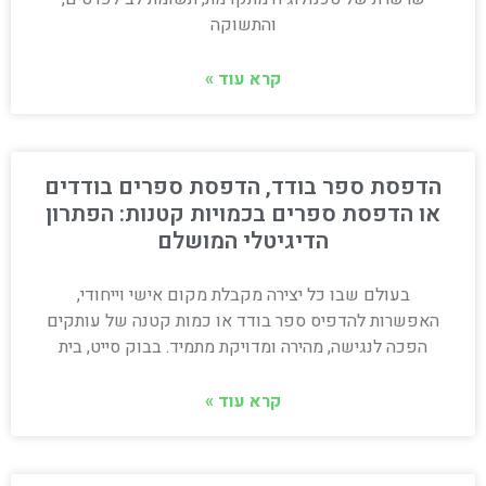
והתשוקה
קרא עוד »
הדפסת ספר בודד, הדפסת ספרים בודדים
או הדפסת ספרים בכמויות קטנות: הפתרון
הדיגיטלי המושלם
בעולם שבו כל יצירה מקבלת מקום אישי וייחודי,
האפשרות להדפיס ספר בודד או כמות קטנה של עותקים
הפכה לנגישה, מהירה ומדויקת מתמיד. בבוק סייט, בית
קרא עוד »