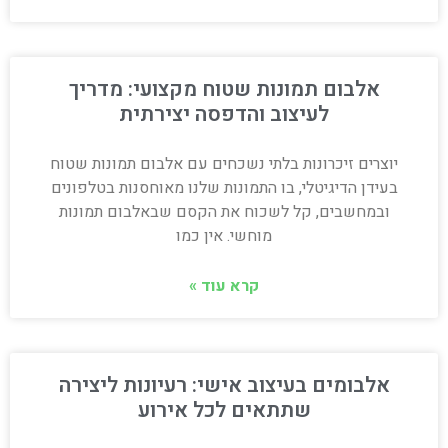
אלבום תמונות שטוח מקצועי: מדריך
לעיצוב והדפסה יצירתית
יוצרים זיכרונות בלתי נשכחים עם אלבום תמונות שטוח
בעידן הדיגיטלי, בו התמונות שלנו מאוחסנות בטלפונים
ובמחשבים, קל לשכוח את הקסם שבאלבום תמונות
מוחשי. אין כמו
קרא עוד »
אלבומים בעיצוב אישי: רעיונות ליצירה
שתתאים לכל אירוע