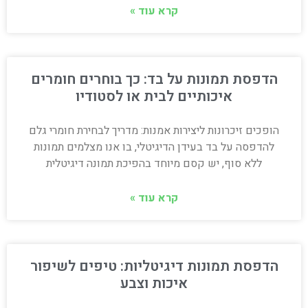
קרא עוד »
הדפסת תמונות על בד: כך בוחרים חומרים
איכותיים לבית או לסטודיו
הופכים זיכרונות ליצירות אמנות: מדריך לבחירת חומרי גלם
להדפסה על בד בעידן הדיגיטלי, בו אנו מצלמים תמונות
ללא סוף, יש קסם מיוחד בהפיכת תמונה דיגיטלית
קרא עוד »
הדפסת תמונות דיגיטליות: טיפים לשיפור
איכות וצבע