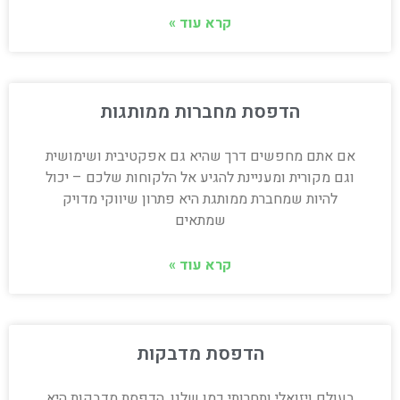
קרא עוד »
הדפסת מחברות ממותגות
אם אתם מחפשים דרך שהיא גם אפקטיבית ושימושית
וגם מקורית ומעניינת להגיע אל הלקוחות שלכם – יכול
להיות שמחברת ממותגת היא פתרון שיווקי מדויק
שמתאים
קרא עוד »
הדפסת מדבקות
בעולם ויזואלי ותחרותי כמו שלנו, הדפסת מדבקות היא