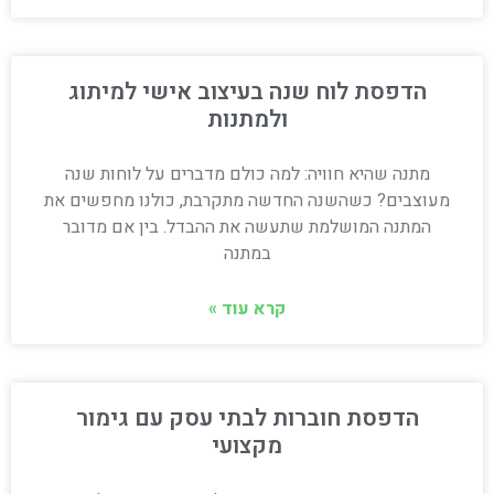
הדפסת לוח שנה בעיצוב אישי למיתוג
ולמתנות
מתנה שהיא חוויה: למה כולם מדברים על לוחות שנה
מעוצבים? כשהשנה החדשה מתקרבת, כולנו מחפשים את
המתנה המושלמת שתעשה את ההבדל. בין אם מדובר
במתנה
קרא עוד »
הדפסת חוברות לבתי עסק עם גימור
מקצועי