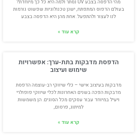
מהי הדפסה בצבע UV נסתר ולמה היא כל כך מיוחדת?
בעולם הדפוס המתפתח, ישנן טכנולוגיות שפשוט גורמות
לנו לעצור ולהתפעל. אחת מהן היא הדפסה בצבע
קרא עוד »
הדפסת מדבקות בתת-ערך: אפשרויות
שימוש ועיצוב
מדבקות בעיצוב אישי – כלי שיווקי רב-עוצמה הדפסת
מדבקות הפכה בשנים האחרונות לכלי שיווקי פופולרי
ויעיל במיוחד עבור עסקים מכל הסוגים. הן משמשות
למיתוג, פרסום,
קרא עוד »