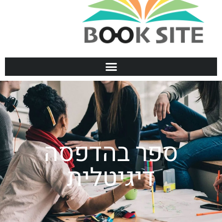
ספר בהדפסה
דיגיטלית