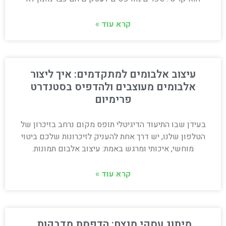
קרא עוד »
עיצוב אלבומים למתקדמים: איך ליצור
אלבומים מעוצבים ולהדפיס בסטנדרט
פרימיום
בעידן שבו התיעוד הדיגיטלי תופס מקום נרחב בזיכרון של
הטלפון שלנו, יש דרך אחת להעניק לזיכרונות שלכם ביטוי
מוחשי, איכותי ומרגש באמת: עיצוב אלבום תמונות.
קרא עוד »
מיתוג עסקי מנצח: הדפסת מדבקות,