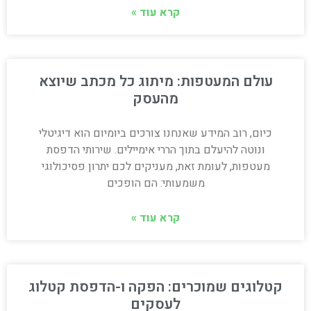
קרא עוד »
עולם המעטפות: מיתוג כל מכתב שיוצא
מהעסק
כיום, רוב המידע שאנחנו צורכים ביומיום הוא דיגיטלי
ונוטה להיעלם בתוך הררי אימיילים. שירותי הדפסת
מעטפות, לעומת זאת, מעניקים לכם יתרון פסיכולוגי
משמעותי: הם הופכים
קרא עוד »
קטלוגים שמוכרים: הפקה ו-הדפסת קטלוג
לעסקים