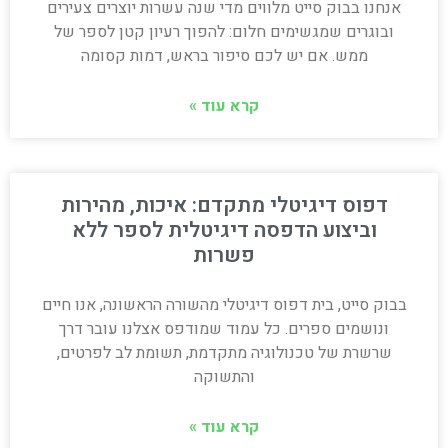
אנחנו בבוק סייט מלווים מדי שנה עשרות יוצרים צעירים
ובוגרים שמגשימים חלום: להפוך רעיון קטן לספר של
ממש. אם יש לכם סיפור בראש, דמות קסומה
קרא עוד »
דפוס דיגיטלי מתקדם: איכות, מהירות
וביצוע הדפסה דיגיטלית לספר ללא
פשרות
בבוק סייט, בית דפוס דיגיטלי מהשורה הראשונה, אנו חיים
ונושמים ספרים. כל עמוד שמודפס אצלנו עובר דרך
שרשרת של טכנולוגיה מתקדמת, תשומת לב לפרטים,
והתשוקה
קרא עוד »