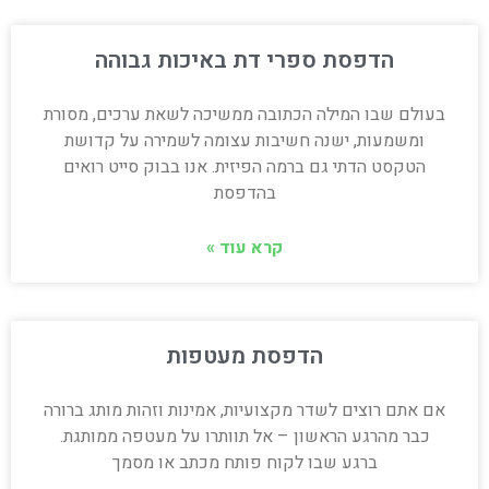
הדפסת ספרי דת באיכות גבוהה
בעולם שבו המילה הכתובה ממשיכה לשאת ערכים, מסורת
ומשמעות, ישנה חשיבות עצומה לשמירה על קדושת
הטקסט הדתי גם ברמה הפיזית. אנו בבוק סייט רואים
בהדפסת
קרא עוד »
הדפסת מעטפות
אם אתם רוצים לשדר מקצועיות, אמינות וזהות מותג ברורה
כבר מהרגע הראשון – אל תוותרו על מעטפה ממותגת.
ברגע שבו לקוח פותח מכתב או מסמך