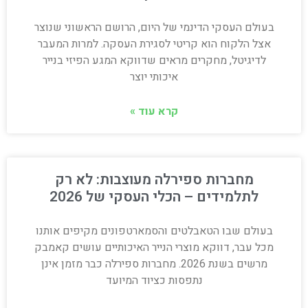
בעולם העסקי הדינמי של היום, הרושם הראשוני שנוצר
אצל הלקוח הוא קריטי לסגירת העסקה. למרות המעבר
לדיגיטל, מחקרים מראים שדווקא המגע הפיזי בנייר
איכותי יוצר
קרא עוד »
מחברות ספירלה מעוצבות: לא רק
לתלמידים – הכלי העסקי של 2026
בעולם שבו הטאבלטים והסמארטפונים מקיפים אותנו
מכל עבר, דווקא מוצרי הנייר האיכותיים עושים קאמבק
מרשים בשנת 2026. מחברות ספירלה כבר מזמן אינן
נתפסות כציוד המיועד