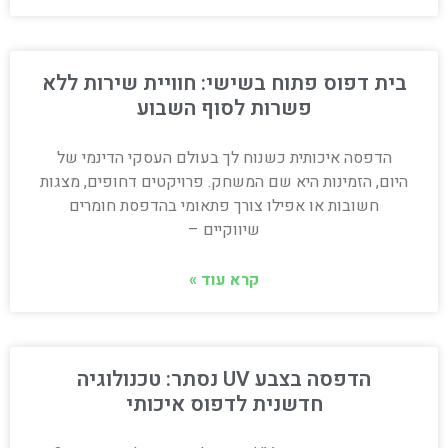
בית דפוס פתוח בשישי: חוויית שירות ללא
פשרות לסוף השבוע
הדפסה איכותית כשנוח לך בעולם העסקי הדינמי של
היום, הזמינות היא שם המשחק. פרויקטים דחופים, מצגות
חשובות או אפילו צורך פתאומי בהדפסת חומרים
שיווקיים –
קרא עוד »
הדפסה בצבע UV נסתר: טכנולוגיה
חדשנית לדפוס איכותי