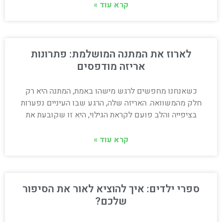
קרא עוד »
לארוז את המתנה המושלמת: פתרונות
אריזה מודפסים
כשאנחנו מחפשים לרגש מישהו באמת, המתנה היא רק
חלק מהמשוואה. האריזה שלה, הרגע שבו העיניים נפערות
בציפייה והלב פועם לקראת הגילוי, היא זו שקובעת את
קרא עוד »
ספרי ילדים: איך להוציא לאור את הסיפור
שלכם?