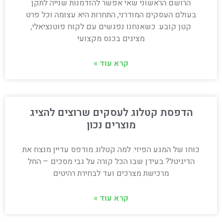
הרושם הראשוני שאי אפשר להזדמנות שנייה לתקן
בעולם העסקים המודרני, התחרות היא עצומה וכל פרט
קטן קובע. כשאנחנו נפגשים עם לקוח פוטנציאלי,
מציגים בכנס מקצועי
קרא עוד »
הדפסת קטלוג לעסקים שרוצים להציג
מוצרים נכון
כוחו של המגע הפיזי: למה קטלוג מודפס עדיין מנצח את
הדיגיטל? בעידן שבו הכל קורה על גבי מסכים – החל
מרכישת מצרכים ועד לבחירת רהיטים
קרא עוד »