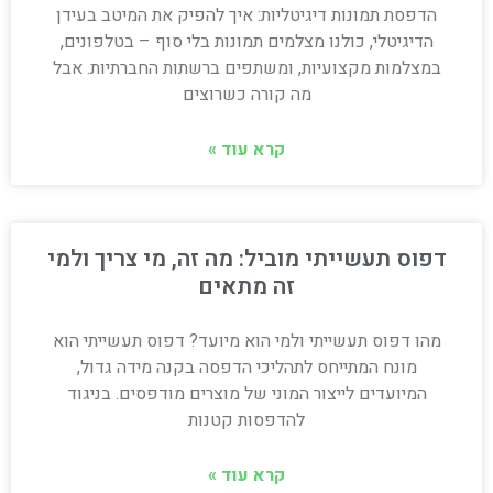
הדפסת תמונות דיגיטליות: איך להפיק את המיטב בעידן
הדיגיטלי, כולנו מצלמים תמונות בלי סוף – בטלפונים,
במצלמות מקצועיות, ומשתפים ברשתות החברתיות. אבל
מה קורה כשרוצים
קרא עוד »
דפוס תעשייתי מוביל: מה זה, מי צריך ולמי
זה מתאים
מהו דפוס תעשייתי ולמי הוא מיועד? דפוס תעשייתי הוא
מונח המתייחס לתהליכי הדפסה בקנה מידה גדול,
המיועדים לייצור המוני של מוצרים מודפסים. בניגוד
להדפסות קטנות
קרא עוד »