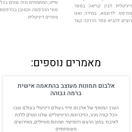
סייט, המתמחים מזה שנים בכל
דיגיטלית לבין קריאה בספר
סוגי ההדפסה וכמובן בהדפסת
מודפס. לדוגמא, במידה ואנו
ספרים דיגיטלית.
רוצים להביא ספר הדרכה קצר
מאמרים נוספים:
אלבום תמונות מעוצב בהתאמה אישית
ברמה גבוהה
הערך המוסף של אלבום פיזי בעולם דיגיטלי בעולם שבו
הכל קורה מהר, הזיכרונות הדיגיטליים שלנו נוטים ללכת
לאיבוד בתוך הרעש היומיומי. תמונות מטיולים, מאירועים
משפחתיים