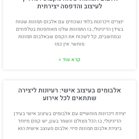
לעיצוב והדפסה יצירתית
יוצרים זיכרונות בלתי נשכחים עם אלבום תמונות שטוח
בעידן הדיגיטלי, בו התמונות שלנו מאוחסנות בטלפונים
ובמחשבים, קל לשכוח את הקסם שבאלבום תמונות
מוחשי. אין כמו
קרא עוד »
אלבומים בעיצוב אישי: רעיונות ליצירה
שתתאים לכל אירוע
יצירת זיכרונות מוחשיים עם אלבומים בעיצוב אישי בעידן
הדיגיטלי, בו הכל מצולם ונשמר בענן, יש קסם מיוחד
ביצירת אלבום תמונות פיזי. אלבום מעוצב אישית הוא