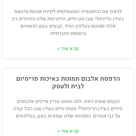
להפוך את ההיסטוריה המשפחתית ליצירת אמנות מרגשת
בעידן הדיגיטלי שבו אנו חיים, הזיכרונות שלנו מפוזרים בין
אלפי תמונות בטלפון הנייד, קבצים בענן ופוסטים
ברשתות החברתיות.
קרא עוד »
הדפסת אלבום תמונות באיכות פרימיום
לבית ולעסק
הקסם שאינו דוהה: למה אנחנו עדיין צריכים אלבומים
פיזיים בעידן הדיגיטלי? אנחנו חיים בעידן שבו הכל קורה
על גבי מסכים. התמונות שלנו שמורות בענן, בטלפונים
קרא עוד »