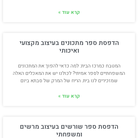
קרא עוד »
הדפסת ספר מתכונים בעיצוב מקצועי
ואיכותי
המטבח כמרכז הבית: למה כדאי להפוך את המתכונים
המשפחתיים לספר אמיתי? לכולנו יש את המאכלים האלה
שמזכירים לנו בית. הריח של המרק של סבתא ביום
קרא עוד »
הדפסת ספר שורשים בעיצוב מרשים
ומשפחתי