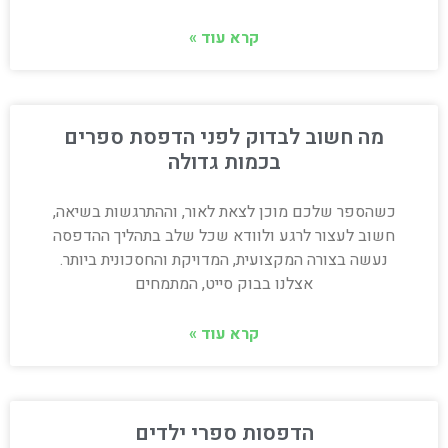
קרא עוד »
מה חשוב לבדוק לפני הדפסת ספרים
בכמות גדולה
כשהספר שלכם מוכן לצאת לאור, וההתרגשות בשיאה,
חשוב לעצור לרגע ולוודא שכל שלב בתהליך ההדפסה
נעשה בצורה המקצועית, המדויקת והחסכונית ביותר.
אצלנו בבוק סייט, המתמחים
קרא עוד »
הדפסות ספרי ילדים