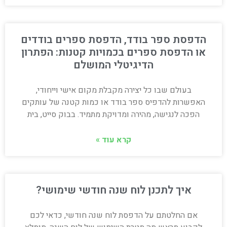
הדפסת ספר בודד, הדפסת ספרים בודדים
או הדפסת ספרים בכמויות קטנות: הפתרון
הדיגיטלי המושלם
בעולם שבו כל יצירה מקבלת מקום אישי וייחודי,
האפשרות להדפיס ספר בודד או כמות קטנה של עותקים
הפכה לנגישה, מהירה ומדויקת מתמיד. בבוק סייט, בית
קרא עוד »
איך לתכנן לוח שנה חודשי שימושי?
אם החלטתם על הדפסת לוח שנה חודשי, כדאי לכם