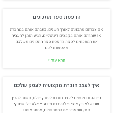
הדפסת ספר מתכונים
אם צברתם מתכונים לאורך השנים, כתבתם אותם במחברת
או שמרתם אותם בקבצים דיגיטליים, הגיע הזמן להעביר
את המתכונים לספר. הדפסת ספר מתכונים משלכם
מאפשרת לכם
קרא עוד »
איך לעצב חוברת מקצועית לעסק שלכם
כשאנחנו ניגשים לעצב חוברת לעסק שלנו, חשוב להבין
שהיא לא רק אמצעי להעברת מידע – אלא כלי שיווקי
חזק שמעביר את המסר שלנו, ממתג אותנו