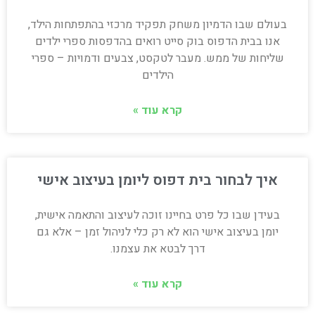
בעולם שבו הדמיון משחק תפקיד מרכזי בהתפתחות הילד,
אנו בבית הדפוס בוק סייט רואים בהדפסות ספרי ילדים
שליחות של ממש. מעבר לטקסט, צבעים ודמויות – ספרי
הילדים
קרא עוד »
איך לבחור בית דפוס ליומן בעיצוב אישי
בעידן שבו כל פרט בחיינו זוכה לעיצוב והתאמה אישית,
יומן בעיצוב אישי הוא לא רק כלי לניהול זמן – אלא גם
דרך לבטא את עצמנו.
קרא עוד »