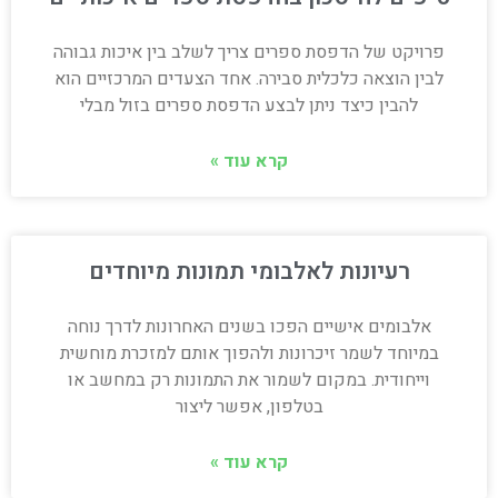
פרויקט של הדפסת ספרים צריך לשלב בין איכות גבוהה
לבין הוצאה כלכלית סבירה. אחד הצעדים המרכזיים הוא
להבין כיצד ניתן לבצע הדפסת ספרים בזול מבלי
קרא עוד »
רעיונות לאלבומי תמונות מיוחדים
אלבומים אישיים הפכו בשנים האחרונות לדרך נוחה
במיוחד לשמר זיכרונות ולהפוך אותם למזכרת מוחשית
וייחודית. במקום לשמור את התמונות רק במחשב או
בטלפון, אפשר ליצור
קרא עוד »