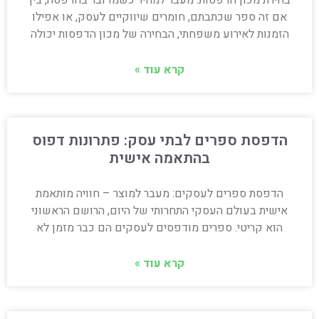
אם זה ספר שכתבתם, חומרים שיווקיים לעסק, או אפילו
הזמנות לאירוע משפחתי, הבחירה של מכון הדפסות יכולה
קרא עוד »
הדפסת ספרים לבתי עסק: פתרונות דפוס
בהתאמה אישית
הדפסת ספרים לעסקים: מעבר למוצר – חוויה מותאמת
אישית בעולם העסקי התחרותי של היום, הרושם הראשוני
הוא קריטי. ספרים מודפסים לעסקים הם כבר מזמן לא
קרא עוד »