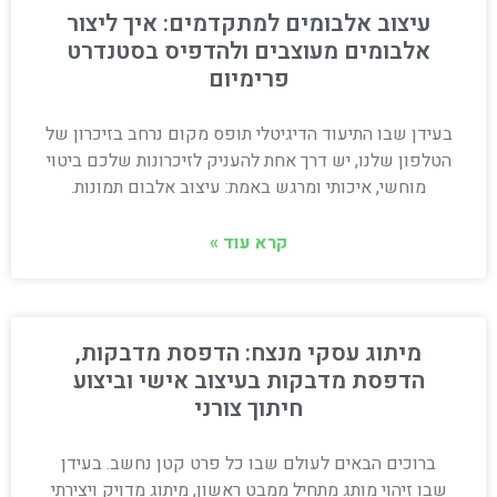
עיצוב אלבומים למתקדמים: איך ליצור
אלבומים מעוצבים ולהדפיס בסטנדרט
פרימיום
בעידן שבו התיעוד הדיגיטלי תופס מקום נרחב בזיכרון של
הטלפון שלנו, יש דרך אחת להעניק לזיכרונות שלכם ביטוי
מוחשי, איכותי ומרגש באמת: עיצוב אלבום תמונות.
קרא עוד »
מיתוג עסקי מנצח: הדפסת מדבקות,
הדפסת מדבקות בעיצוב אישי וביצוע
חיתוך צורני
ברוכים הבאים לעולם שבו כל פרט קטן נחשב. בעידן
שבו זיהוי מותג מתחיל ממבט ראשון, מיתוג מדויק ויצירתי