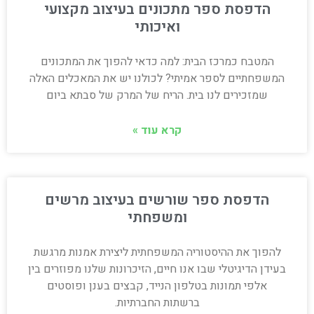
הדפסת ספר מתכונים בעיצוב מקצועי
ואיכותי
המטבח כמרכז הבית: למה כדאי להפוך את המתכונים
המשפחתיים לספר אמיתי? לכולנו יש את המאכלים האלה
שמזכירים לנו בית. הריח של המרק של סבתא ביום
קרא עוד »
הדפסת ספר שורשים בעיצוב מרשים
ומשפחתי
להפוך את ההיסטוריה המשפחתית ליצירת אמנות מרגשת
בעידן הדיגיטלי שבו אנו חיים, הזיכרונות שלנו מפוזרים בין
אלפי תמונות בטלפון הנייד, קבצים בענן ופוסטים
ברשתות החברתיות.