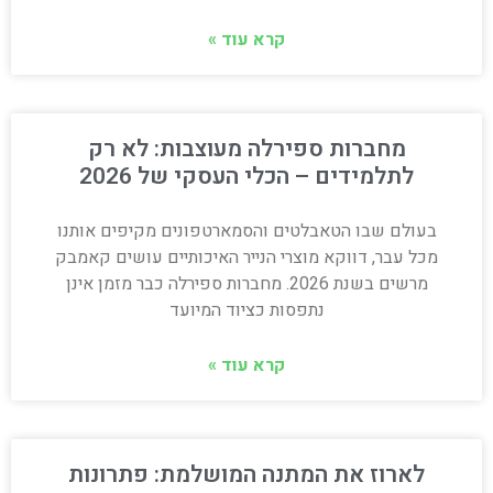
קרא עוד »
מחברות ספירלה מעוצבות: לא רק
לתלמידים – הכלי העסקי של 2026
בעולם שבו הטאבלטים והסמארטפונים מקיפים אותנו
מכל עבר, דווקא מוצרי הנייר האיכותיים עושים קאמבק
מרשים בשנת 2026. מחברות ספירלה כבר מזמן אינן
נתפסות כציוד המיועד
קרא עוד »
לארוז את המתנה המושלמת: פתרונות