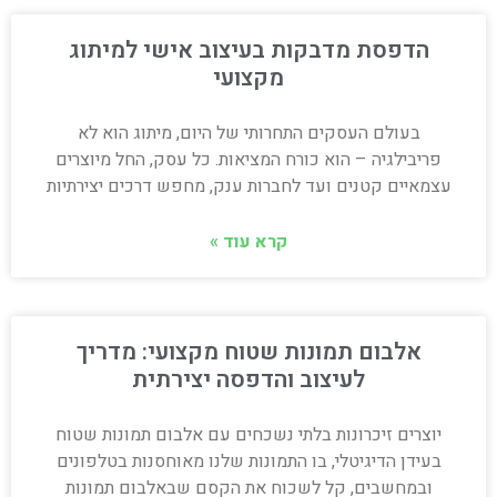
הדפסת מדבקות בעיצוב אישי למיתוג
מקצועי
בעולם העסקים התחרותי של היום, מיתוג הוא לא
פריבילגיה – הוא כורח המציאות. כל עסק, החל מיוצרים
עצמאיים קטנים ועד לחברות ענק, מחפש דרכים יצירתיות
קרא עוד »
אלבום תמונות שטוח מקצועי: מדריך
לעיצוב והדפסה יצירתית
יוצרים זיכרונות בלתי נשכחים עם אלבום תמונות שטוח
בעידן הדיגיטלי, בו התמונות שלנו מאוחסנות בטלפונים
ובמחשבים, קל לשכוח את הקסם שבאלבום תמונות