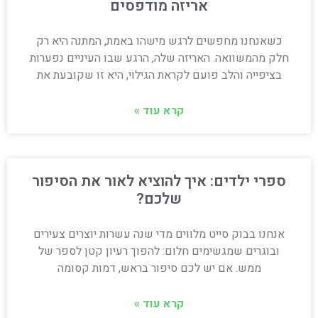
אריזה מודפסים
כשאנחנו מחפשים לרגש מישהו באמת, המתנה היא רק
חלק מהמשוואה. האריזה שלה, הרגע שבו העיניים נפערות
בציפייה והלב פועם לקראת הגילוי, היא זו שקובעת את
קרא עוד »
ספרי ילדים: איך להוציא לאור את הסיפור
שלכם?
אנחנו בבוק סייט מלווים מדי שנה עשרות יוצרים צעירים
ובוגרים שמגשימים חלום: להפוך רעיון קטן לספר של
ממש. אם יש לכם סיפור בראש, דמות קסומה
קרא עוד »