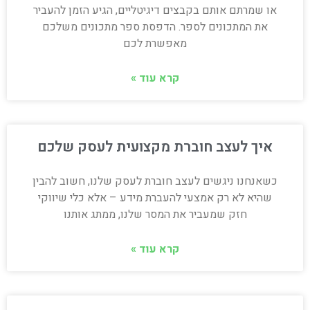
או שמרתם אותם בקבצים דיגיטליים, הגיע הזמן להעביר
את המתכונים לספר. הדפסת ספר מתכונים משלכם
מאפשרת לכם
קרא עוד »
איך לעצב חוברת מקצועית לעסק שלכם
כשאנחנו ניגשים לעצב חוברת לעסק שלנו, חשוב להבין
שהיא לא רק אמצעי להעברת מידע – אלא כלי שיווקי
חזק שמעביר את המסר שלנו, ממתג אותנו
קרא עוד »