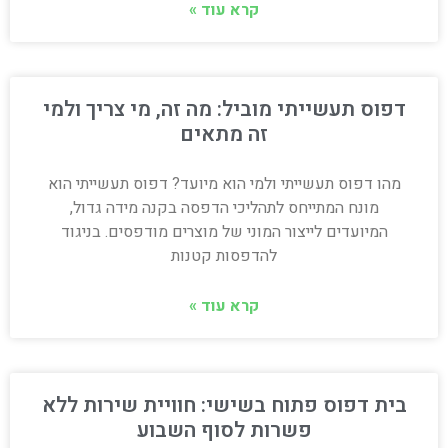
קרא עוד »
דפוס תעשייתי מוביל: מה זה, מי צריך ולמי
זה מתאים
מהו דפוס תעשייתי ולמי הוא מיועד? דפוס תעשייתי הוא
מונח המתייחס לתהליכי הדפסה בקנה מידה גדול,
המיועדים לייצור המוני של מוצרים מודפסים. בניגוד
להדפסות קטנות
קרא עוד »
בית דפוס פתוח בשישי: חוויית שירות ללא
פשרות לסוף השבוע