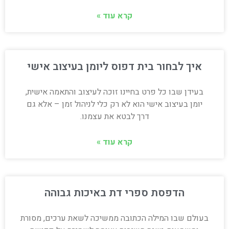
קרא עוד »
איך לבחור בית דפוס ליומן בעיצוב אישי
בעידן שבו כל פרט בחיינו זוכה לעיצוב והתאמה אישית,
יומן בעיצוב אישי הוא לא רק כלי לניהול זמן – אלא גם
דרך לבטא את עצמנו.
קרא עוד »
הדפסת ספרי דת באיכות גבוהה
בעולם שבו המילה הכתובה ממשיכה לשאת ערכים, מסורת