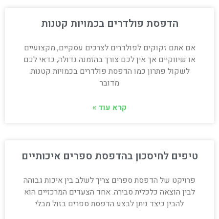
הדפסת פולדרים בכמויות קטנות
אם אתם זקוקים לפולדרים לצרכים עסקיים, מקצועיים
או שיווקיים אך אין לכם צורך בהזמנה גדולה, כדאי לכם
לשקול פתרון כמו הדפסת פולדרים בכמויות קטנות.
מדובר
קרא עוד »
טיפים לחיסכון בהדפסת ספרים איכותיים
פרויקט של הדפסת ספרים צריך לשלב בין איכות גבוהה
לבין הוצאה כלכלית סבירה. אחד הצעדים המרכזיים הוא
להבין כיצד ניתן לבצע הדפסת ספרים בזול מבלי