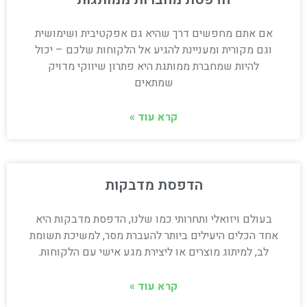
אם אתם מחפשים דרך שהיא גם אפקטיבית ושימושית
וגם מקורית ומעניינת להגיע אל הלקוחות שלכם – יכול
להיות שמחברת ממותגת היא פתרון שיווקי מדויק
שמתאים
קרא עוד »
הדפסת מדבקות
בעולם ויזואלי ותחרותי כמו שלנו, הדפסת מדבקות היא
אחד הכלים היעילים ביותר להעברת מסר, למשיכת תשומת
לב, למיתוג מוצרים או ליצירת מגע אישי עם הלקוחות.
קרא עוד »