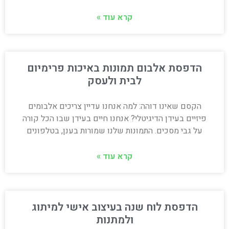
קרא עוד »
הדפסת אלבום תמונות באיכות פרימיום
לבית ולעסק
הקסם שאינו דוהה: למה אנחנו עדיין צריכים אלבומים
פיזיים בעידן הדיגיטלי? אנחנו חיים בעידן שבו הכל קורה
על גבי מסכים. התמונות שלנו שמורות בענן, בטלפונים
קרא עוד »
הדפסת לוח שנה בעיצוב אישי למיתוג
ולמתנות