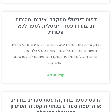
דפוס דיגיטלי מתקדם: איכות, מהירות
וביצוע הדפסה דיגיטלית לספר ללא
פשרות
בבוק סייט, בית דפוס דיגיטלי מהשורה הראשונה, אנו חיים
ונושמים ספרים. כל עמוד שמודפס אצלנו עובר דרך
שרשרת של טכנולוגיה מתקדמת, תשומת לב לפרטים,
והתשוקה
קרא עוד »
הדפסת ספר בודד, הדפסת ספרים בודדים
או הדפסת ספרים בכמויות קטנות: הפתרון