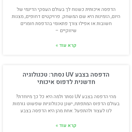
הדפסה איכותית כשנוח לך בעולם העסקי הדינמי של
היום, הזמינות היא שם המשחק. פרויקטים דחופים, מצגות
חשובות או אפילו צורך פתאומי בהדפסת חומרים
שיווקיים –
קרא עוד »
הדפסה בצבע UV נסתר: טכנולוגיה
חדשנית לדפוס איכותי
מהי הדפסה בצבע UV נסתר ולמה היא כל כך מיוחדת?
בעולם הדפוס המתפתח, ישנן טכנולוגיות שפשוט גורמות
לנו לעצור ולהתפעל. אחת מהן היא הדפסה בצבע
קרא עוד »