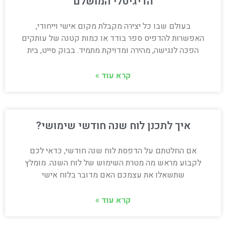
הדיגיטלי המושלם
בעולם שבו כל יצירה מקבלת מקום אישי וייחודי,
האפשרות להדפיס ספר בודד או כמות קטנה של עותקים
הפכה לנגישה, מהירה ומדויקת מתמיד. בבוק סייט, בית
קרא עוד »
איך לתכנן לוח שנה חודשי שימושי?
אם החלטתם על הדפסת לוח שנה חודשי, כדאי לכם
לקבוע מראש מה מטרת השימוש של לוח השנה. מומלץ
שתשאלו את עצמכם האם מדובר בלוח אישי
קרא עוד »