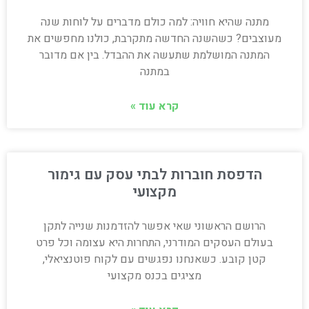
מתנה שהיא חוויה: למה כולם מדברים על לוחות שנה
מעוצבים? כשהשנה החדשה מתקרבת, כולנו מחפשים את
המתנה המושלמת שתעשה את ההבדל. בין אם מדובר
במתנה
קרא עוד »
הדפסת חוברות לבתי עסק עם גימור
מקצועי
הרושם הראשוני שאי אפשר להזדמנות שנייה לתקן
בעולם העסקים המודרני, התחרות היא עצומה וכל פרט
קטן קובע. כשאנחנו נפגשים עם לקוח פוטנציאלי,
מציגים בכנס מקצועי