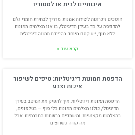
איכותיים לבית או לסטודיו
הופכים זיכרונות ליצירות אמנות: מדריך לבחירת חומרי גלם
להדפסה על בד בעידן הדיגיטלי, בו אנו מצלמים תמונות
ללא סוף, יש קסם מיוחד בהפיכת תמונה דיגיטלית
קרא עוד »
הדפסת תמונות דיגיטליות: טיפים לשיפור
איכות וצבע
הדפסת תמונות דיגיטליות: איך להפיק את המיטב בעידן
הדיגיטלי, כולנו מצלמים תמונות בלי סוף – בטלפונים,
במצלמות מקצועיות, ומשתפים ברשתות החברתיות. אבל
מה קורה כשרוצים