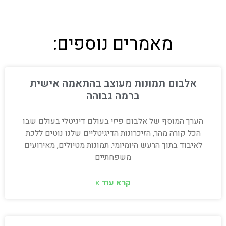
מאמרים נוספים:
אלבום תמונות מעוצב בהתאמה אישית
ברמה גבוהה
הערך המוסף של אלבום פיזי בעולם דיגיטלי בעולם שבו
הכל קורה מהר, הזיכרונות הדיגיטליים שלנו נוטים ללכת
לאיבוד בתוך הרעש היומיומי. תמונות מטיולים, מאירועים
משפחתיים
קרא עוד »