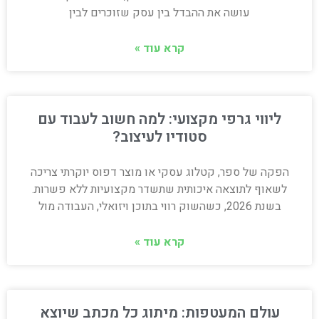
עושה את ההבדל בין עסק שזוכרים לבין
קרא עוד »
ליווי גרפי מקצועי: למה חשוב לעבוד עם
סטודיו לעיצוב?
הפקה של ספר, קטלוג עסקי או מוצר דפוס יוקרתי צריכה
לשאוף לתוצאה איכותית שתשדר מקצועיות ללא פשרות.
בשנת 2026, כשהשוק רווי בתוכן ויזואלי, העבודה מול
קרא עוד »
עולם המעטפות: מיתוג כל מכתב שיוצא