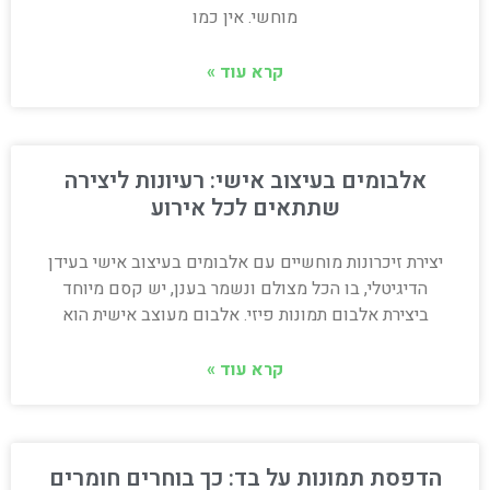
מוחשי. אין כמו
קרא עוד »
אלבומים בעיצוב אישי: רעיונות ליצירה
שתתאים לכל אירוע
יצירת זיכרונות מוחשיים עם אלבומים בעיצוב אישי בעידן
הדיגיטלי, בו הכל מצולם ונשמר בענן, יש קסם מיוחד
ביצירת אלבום תמונות פיזי. אלבום מעוצב אישית הוא
קרא עוד »
הדפסת תמונות על בד: כך בוחרים חומרים