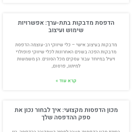
הדפסת מדבקות בתת-ערך: אפשרויות
שימוש ועיצוב
מדבקות בעיצוב אישי – כלי שיווקי רב-עוצמה הדפסת
מדבקות הפכה בשנים האחרונות לכלי שיווקי פופולרי
ויעיל במיוחד עבור עסקים מכל הסוגים. הן משמשות
למיתוג, פרסום,
קרא עוד »
מכון הדפסות מקצועי: איך לבחור נכון את
ספק ההדפסה שלך
בחירת מכון הדפסות: מעבר למחיר כשמדובר בהדפסה, בין