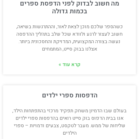
מה חשוב לבדוק לפני הדפסת ספרים
בכמות גדולה
כשהספר שלכם מוכן לצאת לאור, וההתרגשות בשיאה,
חשוב לעצור לרגע ולוודא שכל שלב בתהליך ההדפסה
נעשה בצורה המקצועית, המדויקת והחסכונית ביותר.
אצלנו בבוק סייט, המתמחים
קרא עוד »
הדפסות ספרי ילדים
בעולם שבו הדמיון משחק תפקיד מרכזי בהתפתחות הילד,
אנו בבית הדפוס בוק סייט רואים בהדפסות ספרי ילדים
שליחות של ממש. מעבר לטקסט, צבעים ודמויות – ספרי
הילדים