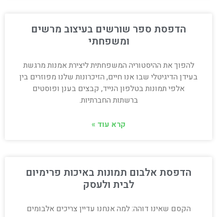
הדפסת ספר שורשים בעיצוב מרשים
ומשפחתי
להפוך את ההיסטוריה המשפחתית ליצירת אמנות מרגשת
בעידן הדיגיטלי שבו אנו חיים, הזיכרונות שלנו מפוזרים בין
אלפי תמונות בטלפון הנייד, קבצים בענן ופוסטים
ברשתות החברתיות.
קרא עוד »
הדפסת אלבום תמונות באיכות פרימיום
לבית ולעסק
הקסם שאינו דוהה: למה אנחנו עדיין צריכים אלבומים