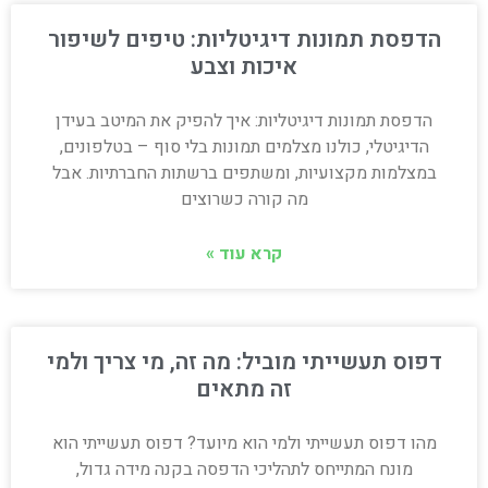
הדפסת תמונות דיגיטליות: טיפים לשיפור
איכות וצבע
הדפסת תמונות דיגיטליות: איך להפיק את המיטב בעידן
הדיגיטלי, כולנו מצלמים תמונות בלי סוף – בטלפונים,
במצלמות מקצועיות, ומשתפים ברשתות החברתיות. אבל
מה קורה כשרוצים
קרא עוד »
דפוס תעשייתי מוביל: מה זה, מי צריך ולמי
זה מתאים
מהו דפוס תעשייתי ולמי הוא מיועד? דפוס תעשייתי הוא
מונח המתייחס לתהליכי הדפסה בקנה מידה גדול,