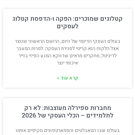
קטלוגים שמוכרים: הפקה ו-הדפסת קטלוג
לעסקים
בעולם העסקי הדינמי של היום, הרושם הראשוני שנוצר
אצל הלקוח הוא קריטי לסגירת העסקה. למרות המעבר
לדיגיטל, מחקרים מראים שדווקא המגע הפיזי בנייר
איכותי יוצר
קרא עוד »
מחברות ספירלה מעוצבות: לא רק
לתלמידים – הכלי העסקי של 2026
בעולם שבו הטאבלטים והסמארטפונים מקיפים אותנו