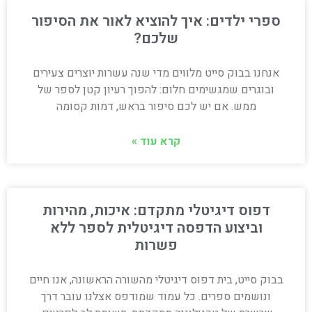
ספרי ילדים: איך להוציא לאור את הסיפור
שלכם?
אנחנו בבוק סייט מלווים מדי שנה עשרות יוצרים צעירים
ובוגרים שמגשימים חלום: להפוך רעיון קטן לספר של
ממש. אם יש לכם סיפור בראש, דמות קסומה
קרא עוד »
דפוס דיגיטלי מתקדם: איכות, מהירות
וביצוע הדפסה דיגיטלית לספר ללא
פשרות
בבוק סייט, בית דפוס דיגיטלי מהשורה הראשונה, אנו חיים
ונושמים ספרים. כל עמוד שמודפס אצלנו עובר דרך