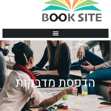
הדפסת מדבקות