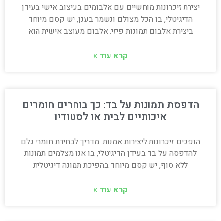
יצירת זיכרונות מוחשיים עם אלבומים בעיצוב אישי בעידן
הדיגיטלי, בו הכל מצולם ונשמר בענן, יש קסם מיוחד
ביצירת אלבום תמונות פיזי. אלבום מעוצב אישית הוא
קרא עוד »
הדפסת תמונות על בד: כך בוחרים חומרים
איכותיים לבית או לסטודיו
הופכים זיכרונות ליצירות אמנות: מדריך לבחירת חומרי גלם
להדפסה על בד בעידן הדיגיטלי, בו אנו מצלמים תמונות
ללא סוף, יש קסם מיוחד בהפיכת תמונה דיגיטלית
קרא עוד »