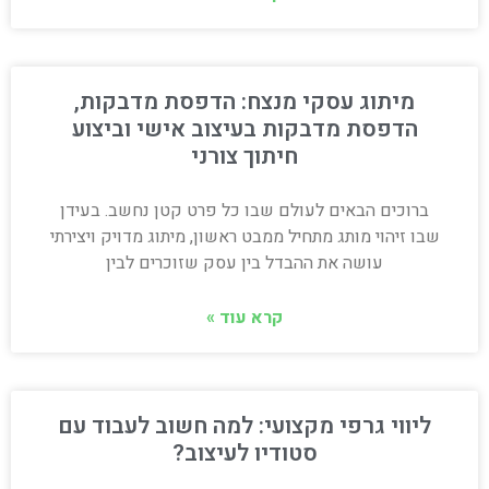
מיתוג עסקי מנצח: הדפסת מדבקות,
הדפסת מדבקות בעיצוב אישי וביצוע
חיתוך צורני
ברוכים הבאים לעולם שבו כל פרט קטן נחשב. בעידן
שבו זיהוי מותג מתחיל ממבט ראשון, מיתוג מדויק ויצירתי
עושה את ההבדל בין עסק שזוכרים לבין
קרא עוד »
ליווי גרפי מקצועי: למה חשוב לעבוד עם
סטודיו לעיצוב?