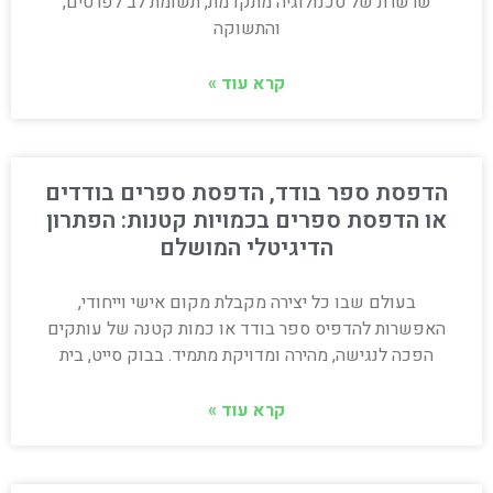
שרשרת של טכנולוגיה מתקדמת, תשומת לב לפרטים,
והתשוקה
קרא עוד »
הדפסת ספר בודד, הדפסת ספרים בודדים
או הדפסת ספרים בכמויות קטנות: הפתרון
הדיגיטלי המושלם
בעולם שבו כל יצירה מקבלת מקום אישי וייחודי,
האפשרות להדפיס ספר בודד או כמות קטנה של עותקים
הפכה לנגישה, מהירה ומדויקת מתמיד. בבוק סייט, בית
קרא עוד »