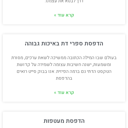
דרך לבטא את עצמנו.
קרא עוד »
הדפסת ספרי דת באיכות גבוהה
בעולם שבו המילה הכתובה ממשיכה לשאת ערכים, מסורת
ומשמעות, ישנה חשיבות עצומה לשמירה על קדושת
הטקסט הדתי גם ברמה הפיזית. אנו בבוק סייט רואים
בהדפסת
קרא עוד »
הדפסת מעטפות