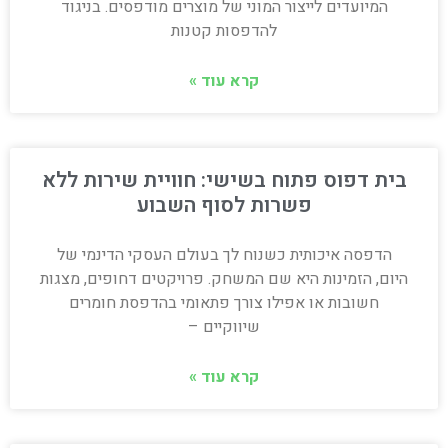
המיועדים לייצור המוני של מוצרים מודפסים. בניגוד
להדפסות קטנות
קרא עוד »
בית דפוס פתוח בשישי: חוויית שירות ללא
פשרות לסוף השבוע
הדפסה איכותית כשנוח לך בעולם העסקי הדינמי של
היום, הזמינות היא שם המשחק. פרויקטים דחופים, מצגות
חשובות או אפילו צורך פתאומי בהדפסת חומרים
שיווקיים –
קרא עוד »