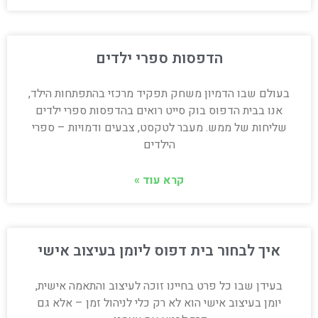
הדפסות ספרי ילדים
בעולם שבו הדמיון משחק תפקיד מרכזי בהתפתחות הילד,
אנו בבית הדפוס בוק סייט רואים בהדפסות ספרי ילדים
שליחות של ממש. מעבר לטקסט, צבעים ודמויות – ספרי
הילדים
קרא עוד »
איך לבחור בית דפוס ליומן בעיצוב אישי
בעידן שבו כל פרט בחיינו זוכה לעיצוב והתאמה אישית,
יומן בעיצוב אישי הוא לא רק כלי לניהול זמן – אלא גם