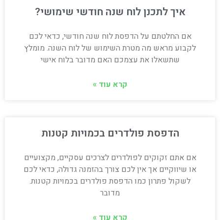
איך לתכנן לוח שנה חודשי שימושי?
אם החלטתם על הדפסת לוח שנה חודשי, כדאי לכם
לקבוע מראש מה מטרת השימוש של לוח השנה. מומלץ
שתשאלו את עצמכם האם מדובר בלוח אישי
קרא עוד »
הדפסת פולדרים בכמויות קטנות
אם אתם זקוקים לפולדרים לצרכים עסקיים, מקצועיים
או שיווקיים אך אין לכם צורך בהזמנה גדולה, כדאי לכם
לשקול פתרון כמו הדפסת פולדרים בכמויות קטנות.
מדובר
קרא עוד »