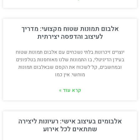
אלבום תמונות שטוח מקצועי: מדריך
לעיצוב והדפסה יצירתית
יוצרים זיכרונות בלתי נשכחים עם אלבום תמונות שטוח
בעידן הדיגיטלי, בו התמונות שלנו מאוחסנות בטלפונים
ובמחשבים, קל לשכוח את הקסם שבאלבום תמונות
מוחשי. אין כמו
קרא עוד »
אלבומים בעיצוב אישי: רעיונות ליצירה
שתתאים לכל אירוע