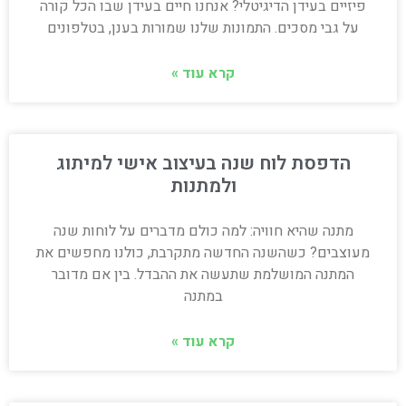
פיזיים בעידן הדיגיטלי? אנחנו חיים בעידן שבו הכל קורה
על גבי מסכים. התמונות שלנו שמורות בענן, בטלפונים
קרא עוד »
הדפסת לוח שנה בעיצוב אישי למיתוג
ולמתנות
מתנה שהיא חוויה: למה כולם מדברים על לוחות שנה
מעוצבים? כשהשנה החדשה מתקרבת, כולנו מחפשים את
המתנה המושלמת שתעשה את ההבדל. בין אם מדובר
במתנה
קרא עוד »