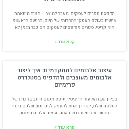
הדפסת ספרים לעסקים: מעבר למוצר – חוויה מותאמת
אישית בעולם העסקי התחרותי של היום, הרושם הראשוני
הוא קריטי. ספרים מודפסים לעסקים הם כבר מזמן לא
קרא עוד »
עיצוב אלבומים למתקדמים: איך ליצור
אלבומים מעוצבים ולהדפיס בסטנדרט
פרימיום
בעידן שבו התיעוד הדיגיטלי תופס מקום נרחב בזיכרון של
הטלפון שלנו, יש דרך אחת להעניק לזיכרונות שלכם ביטוי
מוחשי, איכותי ומרגש באמת: עיצוב אלבום תמונות.
קרא עוד »