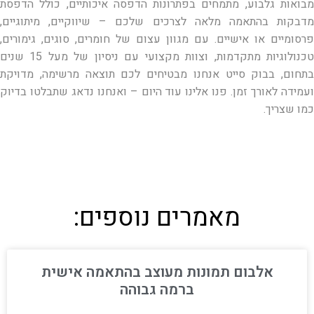
מבואות גלבוע, מתמחים בפתרונות הדפסה איכותיים, כולל הדפסת
מדבקות בהתאמה מלאה לצרכים שלכם – שיווקיים, מיתוגיים,
פרסומיים או אישיים. עם מגוון עצום של חומרים, סוגים, גימורים,
טכנולוגיות מתקדמות, וצוות מקצועי עם ניסיון של מעל 15 שנים
בתחום, בבוק סייט אנחנו מבטיחים לכם תוצאה מרשימה, מדויקת
ועמידה לאורך זמן. פנו אלינו עוד היום – ואנחנו נדאג שתבלטו בדיוק
כמו שצריך.
מאמרים נוספים:
אלבום תמונות מעוצב בהתאמה אישית
ברמה גבוהה