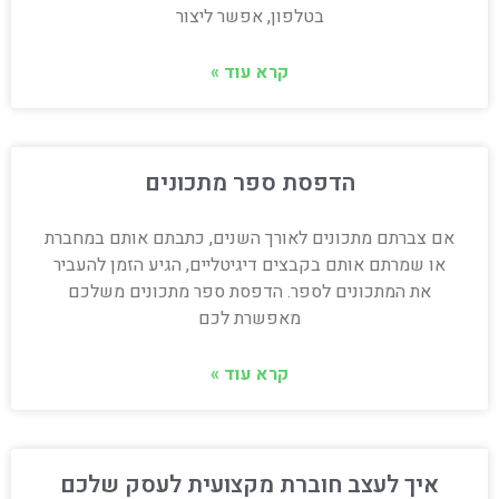
בטלפון, אפשר ליצור
קרא עוד »
הדפסת ספר מתכונים
אם צברתם מתכונים לאורך השנים, כתבתם אותם במחברת
או שמרתם אותם בקבצים דיגיטליים, הגיע הזמן להעביר
את המתכונים לספר. הדפסת ספר מתכונים משלכם
מאפשרת לכם
קרא עוד »
איך לעצב חוברת מקצועית לעסק שלכם