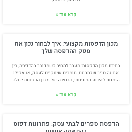
קרא עוד »
מכון הדפסות מקצועי: איך לבחור נכון את
ספק ההדפסה שלך
בחירת מכון הדפסות: מעבר למחיר כשמדובר בהדפסה, בין
אם זה ספר שכתבתם, חומרים שיווקיים לעסק, או אפילו
הזמנות לאירוע משפחתי, הבחירה של מכון הדפסות יכולה
קרא עוד »
הדפסת ספרים לבתי עסק: פתרונות דפוס
בהתאמה אישית