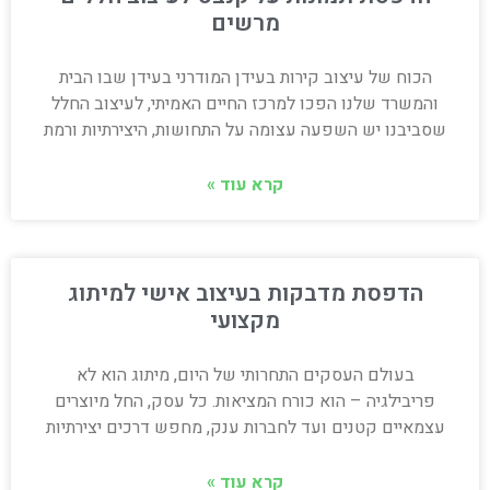
מרשים
הכוח של עיצוב קירות בעידן המודרני בעידן שבו הבית
והמשרד שלנו הפכו למרכז החיים האמיתי, לעיצוב החלל
שסביבנו יש השפעה עצומה על התחושות, היצירתיות ורמת
קרא עוד »
הדפסת מדבקות בעיצוב אישי למיתוג
מקצועי
בעולם העסקים התחרותי של היום, מיתוג הוא לא
פריבילגיה – הוא כורח המציאות. כל עסק, החל מיוצרים
עצמאיים קטנים ועד לחברות ענק, מחפש דרכים יצירתיות
קרא עוד »