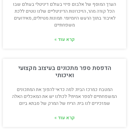
הערך המוסף של אלבום פיזי בעולם דיגיטלי בעולם שבו
הכל קורה מהר, הזיכרונות הדיגיטליים שלנו נוטים ללכת
לאיבוד בתוך הרעש היומיומי. תמונות מטיולים, מאירועים
משפחתיים
קרא עוד »
הדפסת ספר מתכונים בעיצוב מקצועי
ואיכותי
המטבח כמרכז הבית: למה כדאי להפוך את המתכונים
המשפחתיים לספר אמיתי? לכולנו יש את המאכלים האלה
שמזכירים לנו בית. הריח של המרק של סבתא ביום
קרא עוד »