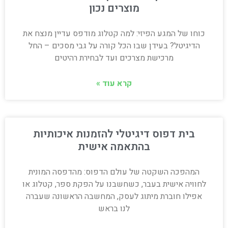
מוצרים נכון
כוחו של המגע הפיזי: למה קטלוג מודפס עדיין מנצח את
הדיגיטל? בעידן שבו הכל קורה על גבי מסכים – החל
מרכישת מצרכים ועד לבחירת רהיטים
קרא עוד »
בית דפוס דיגיטלי להזמנות איכותיות
בהתאמה אישית
המהפכה השקטה של עולם הדפוס: מהדפסה המונית
לחוויה אישית בעבר, כשחשבנו על הפקת ספר, קטלוג או
אפילו חוברת מיתוג לעסק, המחשבה הראשונה שעברה
לנו בראש