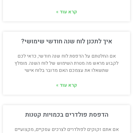
קרא עוד »
איך לתכנן לוח שנה חודשי שימושי?
אם החלטתם על הדפסת לוח שנה חודשי, כדאי לכם
לקבוע מראש מה מטרת השימוש של לוח השנה. מומלץ
שתשאלו את עצמכם האם מדובר בלוח אישי
קרא עוד »
הדפסת פולדרים בכמויות קטנות
אם אתם זקוקים לפולדרים לצרכים עסקיים, מקצועיים