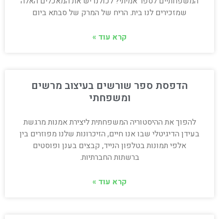
המשפחתיים לספר אמיתי? לכולנו יש את המאכלים האלה
שמזכירים לנו בית. הריח של המרק של סבתא ביום
קרא עוד »
הדפסת ספר שורשים בעיצוב מרשים
ומשפחתי
להפוך את ההיסטוריה המשפחתית ליצירת אמנות מרגשת
בעידן הדיגיטלי שבו אנו חיים, הזיכרונות שלנו מפוזרים בין
אלפי תמונות בטלפון הנייד, קבצים בענן ופוסטים
ברשתות החברתיות.
קרא עוד »