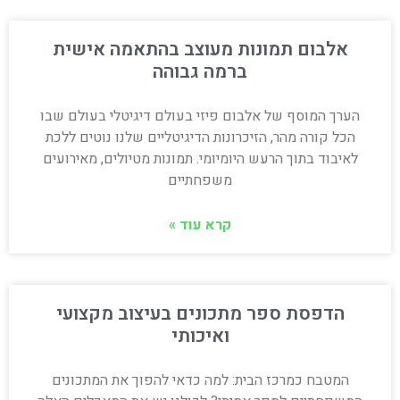
אלבום תמונות מעוצב בהתאמה אישית
ברמה גבוהה
הערך המוסף של אלבום פיזי בעולם דיגיטלי בעולם שבו
הכל קורה מהר, הזיכרונות הדיגיטליים שלנו נוטים ללכת
לאיבוד בתוך הרעש היומיומי. תמונות מטיולים, מאירועים
משפחתיים
קרא עוד »
הדפסת ספר מתכונים בעיצוב מקצועי
ואיכותי
המטבח כמרכז הבית: למה כדאי להפוך את המתכונים