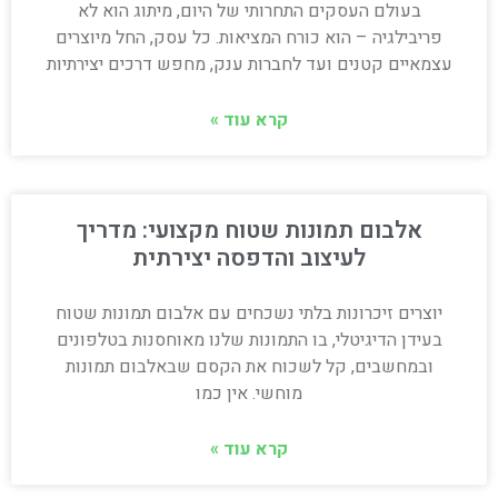
בעולם העסקים התחרותי של היום, מיתוג הוא לא
פריבילגיה – הוא כורח המציאות. כל עסק, החל מיוצרים
עצמאיים קטנים ועד לחברות ענק, מחפש דרכים יצירתיות
קרא עוד »
אלבום תמונות שטוח מקצועי: מדריך
לעיצוב והדפסה יצירתית
יוצרים זיכרונות בלתי נשכחים עם אלבום תמונות שטוח
בעידן הדיגיטלי, בו התמונות שלנו מאוחסנות בטלפונים
ובמחשבים, קל לשכוח את הקסם שבאלבום תמונות
מוחשי. אין כמו
קרא עוד »