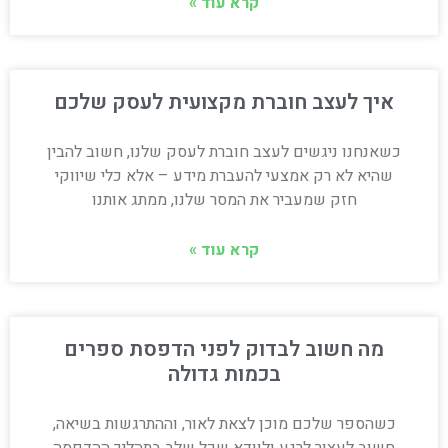
קרא עוד »
איך לעצב חוברת מקצועית לעסק שלכם
כשאנחנו ניגשים לעצב חוברת לעסק שלנו, חשוב להבין
שהיא לא רק אמצעי להעברת מידע – אלא כלי שיווקי
חזק שמעביר את המסר שלנו, ממתג אותנו
קרא עוד »
מה חשוב לבדוק לפני הדפסת ספרים
בכמות גדולה
כשהספר שלכם מוכן לצאת לאור, וההתרגשות בשיאה,