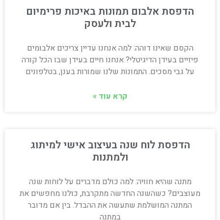
הדפסת אלבום תמונות באיכות פרימיום
לבית ולעסק
הקסם שאינו דוהה: למה אנחנו עדיין צריכים אלבומים
פיזיים בעידן הדיגיטלי? אנחנו חיים בעידן שבו הכל קורה
על גבי מסכים. התמונות שלנו שמורות בענן, בטלפונים
קרא עוד »
הדפסת לוח שנה בעיצוב אישי למיתוג
ולמתנות
מתנה שהיא חוויה: למה כולם מדברים על לוחות שנה
מעוצבים? כשהשנה החדשה מתקרבת, כולנו מחפשים את
המתנה המושלמת שתעשה את ההבדל. בין אם מדובר
במתנה