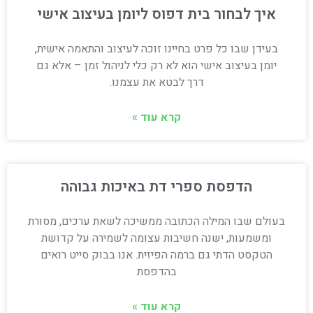
איך לבחור בית דפוס ליומן בעיצוב אישי
בעידן שבו כל פרט בחיינו זוכה לעיצוב והתאמה אישית,
יומן בעיצוב אישי הוא לא רק כלי לניהול זמן – אלא גם
דרך לבטא את עצמנו.
קרא עוד »
הדפסת ספרי דת באיכות גבוהה
בעולם שבו המילה הכתובה ממשיכה לשאת ערכים, מסורת
ומשמעות, ישנה חשיבות עצומה לשמירה על קדושת
הטקסט הדתי גם ברמה הפיזית. אנו בבוק סייט רואים
בהדפסת
קרא עוד »