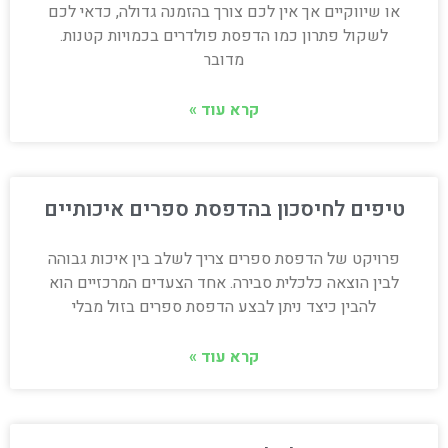
או שיווקיים אך אין לכם צורך בהזמנה גדולה, כדאי לכם
לשקול פתרון כמו הדפסת פולדרים בכמויות קטנות.
מדובר
קרא עוד »
טיפים לחיסכון בהדפסת ספרים איכותיים
פרויקט של הדפסת ספרים צריך לשלב בין איכות גבוהה
לבין הוצאה כלכלית סבירה. אחד הצעדים המרכזיים הוא
להבין כיצד ניתן לבצע הדפסת ספרים בזול מבלי
קרא עוד »