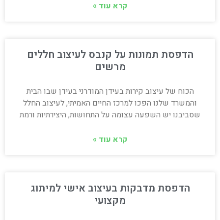
קרא עוד »
הדפסת תמונות על קנבס לעיצוב חללים
מרשים
הכוח של עיצוב קירות בעידן המודרני בעידן שבו הבית
והמשרד שלנו הפכו למרכז החיים האמיתי, לעיצוב החלל
שסביבנו יש השפעה עצומה על התחושות, היצירתיות ורמת
קרא עוד »
הדפסת מדבקות בעיצוב אישי למיתוג
מקצועי