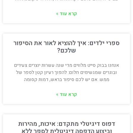
קרא עוד »
ספרי ילדים: איך להוציא לאור את הסיפור
שלכם?
אנחנו בבוק סייט מלווים מדי שנה עשרות יוצרים צעירים
ובוגרים שמגשימים חלום: להפוך רעיון קטן לספר של
ממש. אם יש לכם סיפור בראש, דמות קסומה
קרא עוד »
דפוס דיגיטלי מתקדם: איכות, מהירות
וביצוע הדפסה דיגיטלית לספר ללא