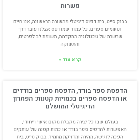
פשרות
בבוק סייט, בית דפוס דיגיטלי מהשורה הראשונה, אנו חיים
ונושמים ספרים. כל עמוד שמודפס אצלנו עובר דרך
שרשרת של טכנולוגיה מתקדמת, תשומת לב לפרטים,
והתשוקה
קרא עוד »
הדפסת ספר בודד, הדפסת ספרים בודדים
או הדפסת ספרים בכמויות קטנות: הפתרון
הדיגיטלי המושלם
בעולם שבו כל יצירה מקבלת מקום אישי וייחודי,
האפשרות להדפיס ספר בודד או כמות קטנה של עותקים
הפכה לנגישה, מהירה ומדויקת מתמיד. בבוק סייט, בית