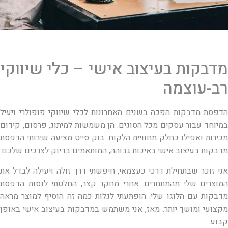
מדבקות בעיצוב אישי – כלי שיווקי
רב-עוצמה
הדפסת מדבקות הפכה בשנים האחרונות לכלי שיווקי פופולרי ויעיל
במיוחד עבור עסקים מכל הסוגים. הן משמשות למיתוג, פרסום, קידום
מכירות ואפילו כחלק מחוויית הלקוח. בוק סייט מציעה שירותי הדפסת
מדבקות בעיצוב אישי באיכות גבוהה, המותאמים בדיוק לצרכים שלכם.
אני זוכר שבתחילת דרכי כעצמאי, חיפשתי דרך זולה ויעילה לבדל את
המוצרים שלי מהמתחרים. אחרי מחקר קצר, החלטתי לנסות הדפסת
מדבקות עם הלוגו שלי. הופתעתי לגלות כמה זה הוסיף למוצר מראה
מקצועי ומושך יותר. מאז, אני משתמש במדבקות בעיצוב אישי באופן
קבוע.