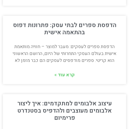
הדפסת ספרים לבתי עסק: פתרונות דפוס
בהתאמה אישית
הדפסת ספרים לעסקים: מעבר למוצר – חוויה מותאמת
אישית בעולם העסקי התחרותי של היום, הרושם הראשוני
הוא קריטי. ספרים מודפסים לעסקים הם כבר מזמן לא
קרא עוד »
עיצוב אלבומים למתקדמים: איך ליצור
אלבומים מעוצבים ולהדפיס בסטנדרט
פרימיום