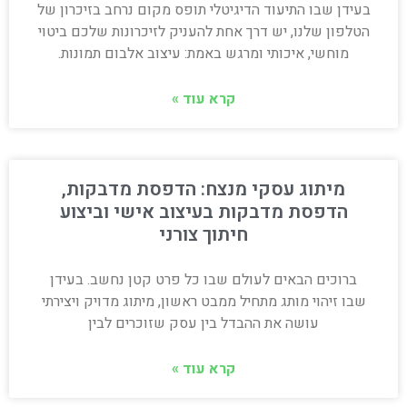
בעידן שבו התיעוד הדיגיטלי תופס מקום נרחב בזיכרון של
הטלפון שלנו, יש דרך אחת להעניק לזיכרונות שלכם ביטוי
מוחשי, איכותי ומרגש באמת: עיצוב אלבום תמונות.
קרא עוד »
מיתוג עסקי מנצח: הדפסת מדבקות,
הדפסת מדבקות בעיצוב אישי וביצוע
חיתוך צורני
ברוכים הבאים לעולם שבו כל פרט קטן נחשב. בעידן
שבו זיהוי מותג מתחיל ממבט ראשון, מיתוג מדויק ויצירתי
עושה את ההבדל בין עסק שזוכרים לבין
קרא עוד »