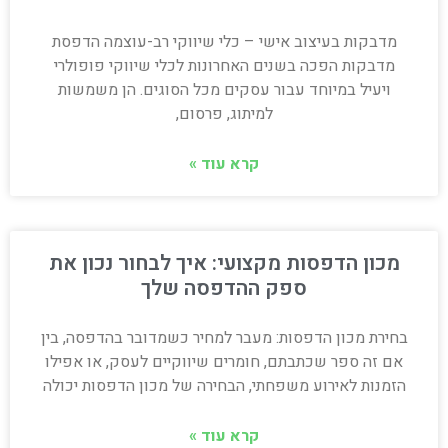
מדבקות בעיצוב אישי – כלי שיווקי רב-עוצמה הדפסת
מדבקות הפכה בשנים האחרונות לכלי שיווקי פופולרי
ויעיל במיוחד עבור עסקים מכל הסוגים. הן משמשות
למיתוג, פרסום,
קרא עוד »
מכון הדפסות מקצועי: איך לבחור נכון את
ספק ההדפסה שלך
בחירת מכון הדפסות: מעבר למחיר כשמדובר בהדפסה, בין
אם זה ספר שכתבתם, חומרים שיווקיים לעסק, או אפילו
הזמנות לאירוע משפחתי, הבחירה של מכון הדפסות יכולה
קרא עוד »