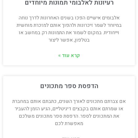
רעיונות לאלבומי תמונות מיוחדים
אלבומים אישיים הפכו בשנים האחרונות לדרך נוחה
במיוחד לשמר זיכרונות ולהפוך אותם למזכרת מוחשית
וייחודית. במקום לשמור את התמונות רק במחשב או
בטלפון, אפשר ליצור
קרא עוד »
הדפסת ספר מתכונים
אם צברתם מתכונים לאורך השנים, כתבתם אותם במחברת
או שמרתם אותם בקבצים דיגיטליים, הגיע הזמן להעביר
את המתכונים לספר. הדפסת ספר מתכונים משלכם
מאפשרת לכם