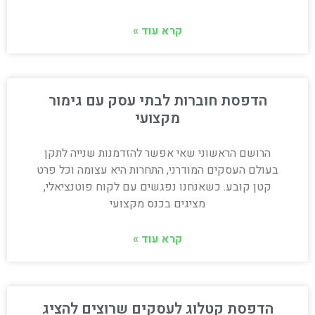
קרא עוד »
הדפסת חוברות לבתי עסק עם גימור
מקצועי
הרושם הראשוני שאי אפשר להזדמנות שנייה לתקן
בעולם העסקים המודרני, התחרות היא עצומה וכל פרט
קטן קובע. כשאנחנו נפגשים עם לקוח פוטנציאלי,
מציגים בכנס מקצועי
קרא עוד »
הדפסת קטלוג לעסקים שרוצים להציג