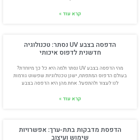
קרא עוד »
הדפסה בצבע UV נסתר: טכנולוגיה
חדשנית לדפוס איכותי
מהי הדפסה בצבע UV נסתר ולמה היא כל כך מיוחדת?
בעולם הדפוס המתפתח, ישנן טכנולוגיות שפשוט גורמות
לנו לעצור ולהתפעל. אחת מהן היא הדפסה בצבע
קרא עוד »
הדפסת מדבקות בתת-ערך: אפשרויות
שימוש ועיצוב