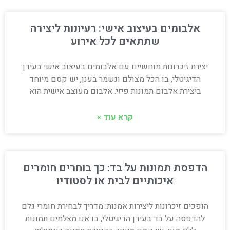
אלבומים בעיצוב אישי: רעיונות ליצירה
שתתאים לכל אירוע
יצירת זיכרונות מוחשיים עם אלבומים בעיצוב אישי בעידן
הדיגיטלי, בו הכל מצולם ונשמר בענן, יש קסם מיוחד
ביצירת אלבום תמונות פיזי. אלבום מעוצב אישית הוא
קרא עוד »
הדפסת תמונות על בד: כך בוחרים חומרים
איכותיים לבית או לסטודיו
הופכים זיכרונות ליצירות אמנות: מדריך לבחירת חומרי גלם
להדפסה על בד בעידן הדיגיטלי, בו אנו מצלמים תמונות