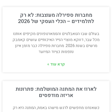
מחברות ספירלה מעוצבות: לא רק
לתלמידים – הכלי העסקי של 2026
בעולם שבו הטאבלטים והסמארטפונים מקיפים אותנו
מכל עבר, דווקא מוצרי הנייר האיכותיים עושים קאמבק
מרשים בשנת 2026. מחברות ספירלה כבר מזמן אינן
נתפסות כציוד המיועד
קרא עוד »
לארוז את המתנה המושלמת: פתרונות
אריזה מודפסים
כשאנחנו מחפשים לרגש מישהו באמת, המתנה היא רק