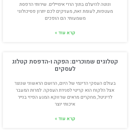
ונוטה להיעלם בתוך הררי אימיילים. שירותי הדפסת
מעטפות, לעומת זאת, מעניקים לכם יתרון פסיכולוגי
משמעותי: הם הופכים
קרא עוד »
קטלוגים שמוכרים: הפקה ו-הדפסת קטלוג
לעסקים
בעולם העסקי הדינמי של היום, הרושם הראשוני שנוצר
אצל הלקוח הוא קריטי לסגירת העסקה. למרות המעבר
לדיגיטל, מחקרים מראים שדווקא המגע הפיזי בנייר
איכותי יוצר
קרא עוד »