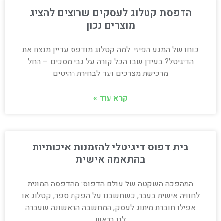
הדפסת קטלוג לעסקים שרוצים להציג
מוצרים נכון
כוחו של המגע הפיזי: למה קטלוג מודפס עדיין מנצח את
הדיגיטל? בעידן שבו הכל קורה על גבי מסכים – החל
מרכישת מצרכים ועד לבחירת רהיטים
קרא עוד »
בית דפוס דיגיטלי להזמנות איכותיות
בהתאמה אישית
המהפכה השקטה של עולם הדפוס: מהדפסה המונית
לחוויה אישית בעבר, כשחשבנו על הפקת ספר, קטלוג או
אפילו חוברת מיתוג לעסק, המחשבה הראשונה שעברה
לנו בראש