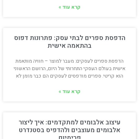
קרא עוד »
הדפסת ספרים לבתי עסק: פתרונות דפוס
בהתאמה אישית
הדפסת ספרים לעסקים: מעבר למוצר – חוויה מותאמת
אישית בעולם העסקי התחרותי של היום, הרושם הראשוני
הוא קריטי. ספרים מודפסים לעסקים הם כבר מזמן לא
קרא עוד »
עיצוב אלבומים למתקדמים: איך ליצור
אלבומים מעוצבים ולהדפיס בסטנדרט
פרימיום