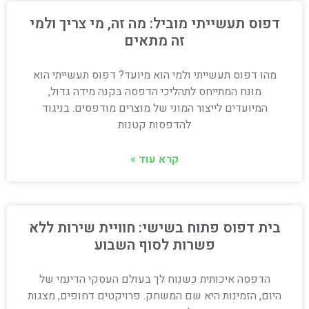
דפוס תעשייתי מוביל: מה זה, מי צריך ולמי
זה מתאים
מהו דפוס תעשייתי ולמי הוא מיועד? דפוס תעשייתי הוא
מונח המתייחס לתהליכי הדפסה בקנה מידה גדול,
המיועדים לייצור המוני של מוצרים מודפסים. בניגוד
להדפסות קטנות
קרא עוד »
בית דפוס פתוח בשישי: חוויית שירות ללא
פשרות לסוף השבוע
הדפסה איכותית כשנוח לך בעולם העסקי הדינמי של
היום, הזמינות היא שם המשחק. פרויקטים דחופים, מצגות