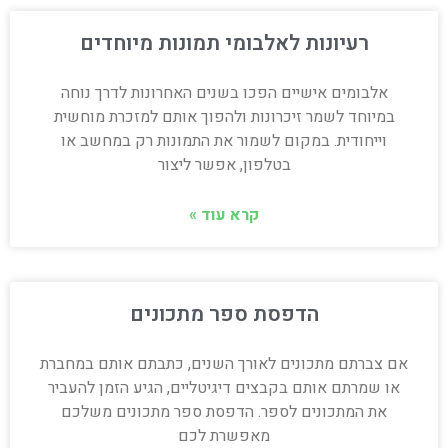
רעיונות לאלבומי תמונות מיוחדים
אלבומים אישיים הפכו בשנים האחרונות לדרך נוחה
במיוחד לשמר זיכרונות ולהפוך אותם למזכרת מוחשית
וייחודית. במקום לשמור את התמונות רק במחשב או
בטלפון, אפשר ליצור
קרא עוד »
הדפסת ספר מתכונים
אם צברתם מתכונים לאורך השנים, כתבתם אותם במחברת
או שמרתם אותם בקבצים דיגיטליים, הגיע הזמן להעביר
את המתכונים לספר. הדפסת ספר מתכונים משלכם
מאפשרת לכם