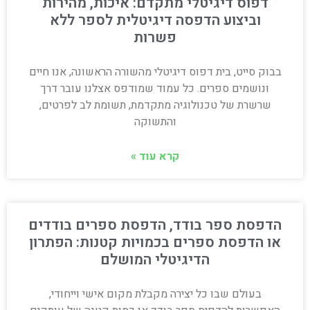
דפוס דיגיטלי מתקדם: איכות, מהירות
וביצוע הדפסה דיגיטלית לספר ללא
פשרות
בבוק סייט, בית דפוס דיגיטלי מהשורה הראשונה, אנו חיים
ונושמים ספרים. כל עמוד שמודפס אצלנו עובר דרך
שרשרת של טכנולוגיה מתקדמת, תשומת לב לפרטים,
והתשוקה
קרא עוד »
הדפסת ספר בודד, הדפסת ספרים בודדים
או הדפסת ספרים בכמויות קטנות: הפתרון
הדיגיטלי המושלם
בעולם שבו כל יצירה מקבלת מקום אישי וייחודי,