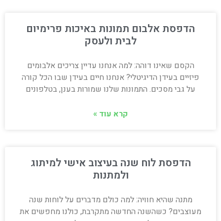
הדפסת אלבום תמונות באיכות פרימיום
לבית ולעסק
הקסם שאינו דוהה: למה אנחנו עדיין צריכים אלבומים
פיזיים בעידן הדיגיטלי? אנחנו חיים בעידן שבו הכל קורה
על גבי מסכים. התמונות שלנו שמורות בענן, בטלפונים
קרא עוד »
הדפסת לוח שנה בעיצוב אישי למיתוג
ולמתנות
מתנה שהיא חוויה: למה כולם מדברים על לוחות שנה
מעוצבים? כשהשנה החדשה מתקרבת, כולנו מחפשים את