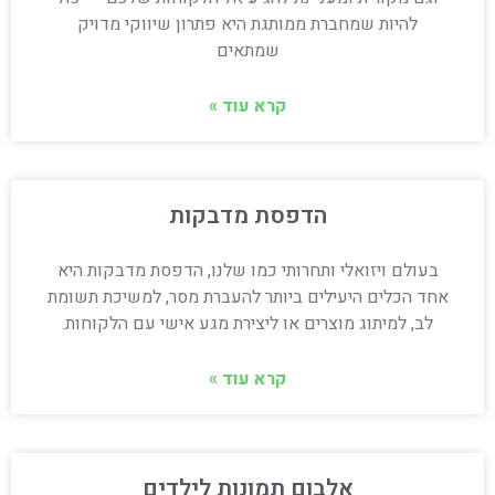
להיות שמחברת ממותגת היא פתרון שיווקי מדויק
שמתאים
קרא עוד »
הדפסת מדבקות
בעולם ויזואלי ותחרותי כמו שלנו, הדפסת מדבקות היא
אחד הכלים היעילים ביותר להעברת מסר, למשיכת תשומת
לב, למיתוג מוצרים או ליצירת מגע אישי עם הלקוחות.
קרא עוד »
אלבום תמונות לילדים