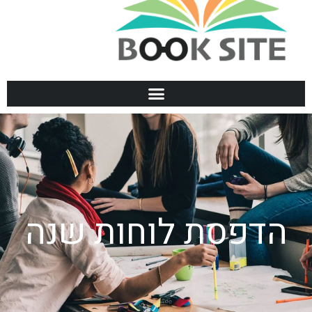
הדפסת לוחות שנה