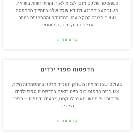
כשהספר שלכם מוכן לצאת לאור, וההתרגשות בשיאה,
חשוב לעצור לרגע ולוודא שכל שלב בתהליך ההדפסה
נעשה בצורה המקצועית, המדויקת והחסכונית ביותר.
אצלנו בבוק סייט, המתמחים
קרא עוד »
הדפסות ספרי ילדים
בעולם שבו הדמיון משחק תפקיד מרכזי בהתפתחות הילד,
אנו בבית הדפוס בוק סייט רואים בהדפסות ספרי ילדים
שליחות של ממש. מעבר לטקסט, צבעים ודמויות – ספרי
הילדים
קרא עוד »