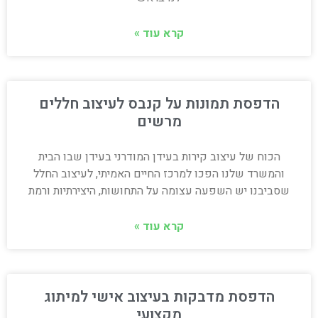
קרא עוד »
הדפסת תמונות על קנבס לעיצוב חללים
מרשים
הכוח של עיצוב קירות בעידן המודרני בעידן שבו הבית
והמשרד שלנו הפכו למרכז החיים האמיתי, לעיצוב החלל
שסביבנו יש השפעה עצומה על התחושות, היצירתיות ורמת
קרא עוד »
הדפסת מדבקות בעיצוב אישי למיתוג
מקצועי