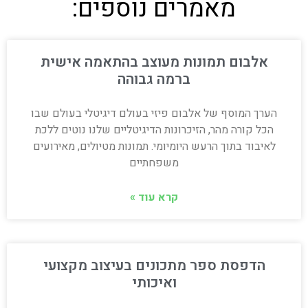
מאמרים נוספים:
אלבום תמונות מעוצב בהתאמה אישית
ברמה גבוהה
הערך המוסף של אלבום פיזי בעולם דיגיטלי בעולם שבו
הכל קורה מהר, הזיכרונות הדיגיטליים שלנו נוטים ללכת
לאיבוד בתוך הרעש היומיומי. תמונות מטיולים, מאירועים
משפחתיים
קרא עוד »
הדפסת ספר מתכונים בעיצוב מקצועי
ואיכותי