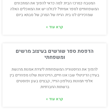
המטבח כמרכז הבית: למה כדאי להפוך את המתכונים
המשפחתיים לספר אמיתי? לכולנו יש את המאכלים האלה
שמזכירים לנו בית. הריח של המרק של סבתא ביום
קרא עוד »
הדפסת ספר שורשים בעיצוב מרשים
ומשפחתי
להפוך את ההיסטוריה המשפחתית ליצירת אמנות מרגשת
בעידן הדיגיטלי שבו אנו חיים, הזיכרונות שלנו מפוזרים בין
אלפי תמונות בטלפון הנייד, קבצים בענן ופוסטים
ברשתות החברתיות.
קרא עוד »