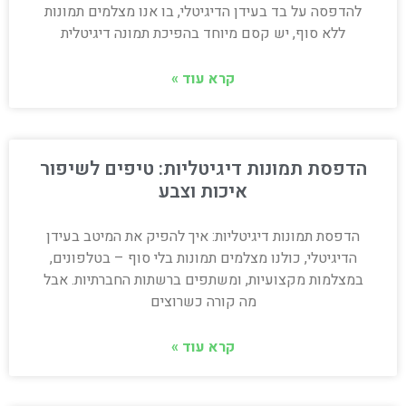
להדפסה על בד בעידן הדיגיטלי, בו אנו מצלמים תמונות
ללא סוף, יש קסם מיוחד בהפיכת תמונה דיגיטלית
קרא עוד »
הדפסת תמונות דיגיטליות: טיפים לשיפור
איכות וצבע
הדפסת תמונות דיגיטליות: איך להפיק את המיטב בעידן
הדיגיטלי, כולנו מצלמים תמונות בלי סוף – בטלפונים,
במצלמות מקצועיות, ומשתפים ברשתות החברתיות. אבל
מה קורה כשרוצים
קרא עוד »