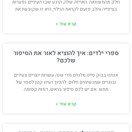
חלק מהמשוואה. האריזה שלה, הרגע שבו העיניים נפערות
בציפייה והלב פועם לקראת הגילוי, היא זו שקובעת את
קרא עוד »
ספרי ילדים: איך להוציא לאור את הסיפור
שלכם?
אנחנו בבוק סייט מלווים מדי שנה עשרות יוצרים צעירים
ובוגרים שמגשימים חלום: להפוך רעיון קטן לספר של
ממש. אם יש לכם סיפור בראש, דמות קסומה
קרא עוד »