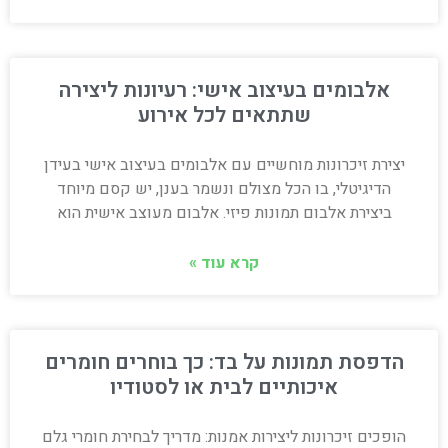
אלבומים בעיצוב אישי: רעיונות ליצירה
שתתאים לכל אירוע
יצירת זיכרונות מוחשיים עם אלבומים בעיצוב אישי בעידן
הדיגיטלי, בו הכל מצולם ונשמר בענן, יש קסם מיוחד
ביצירת אלבום תמונות פיזי. אלבום מעוצב אישית הוא
קרא עוד »
הדפסת תמונות על בד: כך בוחרים חומרים
איכותיים לבית או לסטודיו
הופכים זיכרונות ליצירות אמנות: מדריך לבחירת חומרי גלם