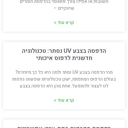
חשובות או אפילו צורך פתאומי בהדפסת חומרים
שיווקיים –
קרא עוד »
הדפסה בצבע UV נסתר: טכנולוגיה
חדשנית לדפוס איכותי
מהי הדפסה בצבע UV נסתר ולמה היא כל כך מיוחדת?
בעולם הדפוס המתפתח, ישנן טכנולוגיות שפשוט גורמות
לנו לעצור ולהתפעל. אחת מהן היא הדפסה בצבע
קרא עוד »