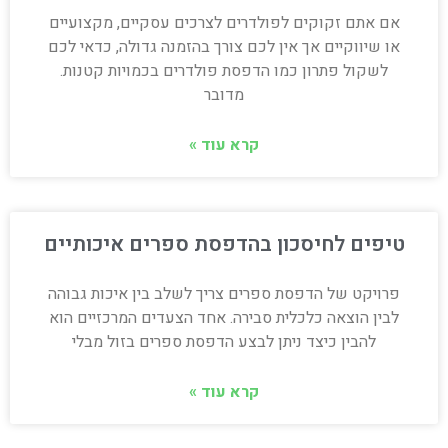
אם אתם זקוקים לפולדרים לצרכים עסקיים, מקצועיים
או שיווקיים אך אין לכם צורך בהזמנה גדולה, כדאי לכם
לשקול פתרון כמו הדפסת פולדרים בכמויות קטנות.
מדובר
קרא עוד »
טיפים לחיסכון בהדפסת ספרים איכותיים
פרויקט של הדפסת ספרים צריך לשלב בין איכות גבוהה
לבין הוצאה כלכלית סבירה. אחד הצעדים המרכזיים הוא
להבין כיצד ניתן לבצע הדפסת ספרים בזול מבלי
קרא עוד »