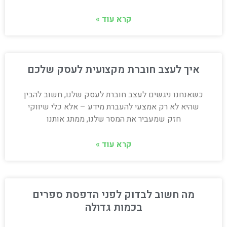
קרא עוד »
איך לעצב חוברת מקצועית לעסק שלכם
כשאנחנו ניגשים לעצב חוברת לעסק שלנו, חשוב להבין
שהיא לא רק אמצעי להעברת מידע – אלא כלי שיווקי
חזק שמעביר את המסר שלנו, ממתג אותנו
קרא עוד »
מה חשוב לבדוק לפני הדפסת ספרים
בכמות גדולה