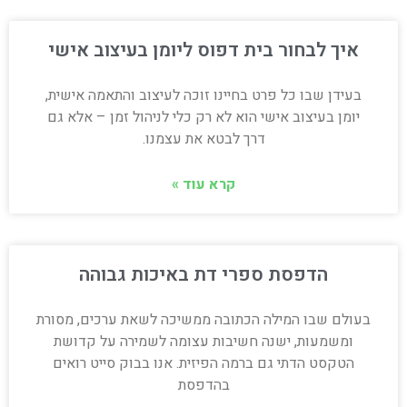
איך לבחור בית דפוס ליומן בעיצוב אישי
בעידן שבו כל פרט בחיינו זוכה לעיצוב והתאמה אישית,
יומן בעיצוב אישי הוא לא רק כלי לניהול זמן – אלא גם
דרך לבטא את עצמנו.
קרא עוד »
הדפסת ספרי דת באיכות גבוהה
בעולם שבו המילה הכתובה ממשיכה לשאת ערכים, מסורת
ומשמעות, ישנה חשיבות עצומה לשמירה על קדושת
הטקסט הדתי גם ברמה הפיזית. אנו בבוק סייט רואים
בהדפסת