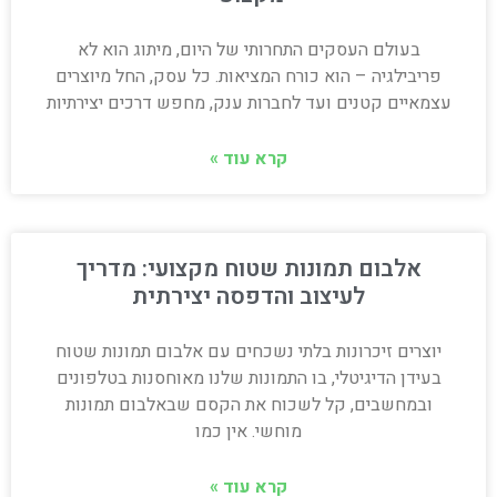
בעולם העסקים התחרותי של היום, מיתוג הוא לא
פריבילגיה – הוא כורח המציאות. כל עסק, החל מיוצרים
עצמאיים קטנים ועד לחברות ענק, מחפש דרכים יצירתיות
קרא עוד »
אלבום תמונות שטוח מקצועי: מדריך
לעיצוב והדפסה יצירתית
יוצרים זיכרונות בלתי נשכחים עם אלבום תמונות שטוח
בעידן הדיגיטלי, בו התמונות שלנו מאוחסנות בטלפונים
ובמחשבים, קל לשכוח את הקסם שבאלבום תמונות
מוחשי. אין כמו
קרא עוד »