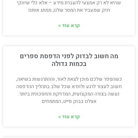
שהיא לא רק אמצעי להעברת מידע – אלא כלי שיווקי
חזק שמעביר את המסר שלנו, ממתג אותנו
קרא עוד »
מה חשוב לבדוק לפני הדפסת ספרים
בכמות גדולה
כשהספר שלכם מוכן לצאת לאור, וההתרגשות בשיאה,
חשוב לעצור לרגע ולוודא שכל שלב בתהליך ההדפסה
נעשה בצורה המקצועית, המדויקת והחסכונית ביותר.
אצלנו בבוק סייט, המתמחים
קרא עוד »