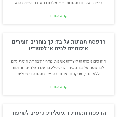
ביצירת אלבום תמונות פיזי. אלבום מעוצב אישית הוא
קרא עוד »
הדפסת תמונות על בד: כך בוחרים חומרים
איכותיים לבית או לסטודיו
הופכים זיכרונות ליצירות אמנות: מדריך לבחירת חומרי גלם
להדפסה על בד בעידן הדיגיטלי, בו אנו מצלמים תמונות
ללא סוף, יש קסם מיוחד בהפיכת תמונה דיגיטלית
קרא עוד »
הדפסת תמונות דיגיטליות: טיפים לשיפור