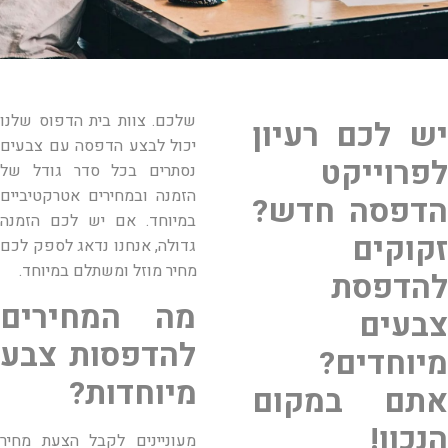
שלכם. צוות בית הדפוס שלנו
יש לכם רעיון
יכול לבצע הדפסה עם צבעים
לפרוייקט
נסתרים בכל סדר גודל של
הזמנה ובמחירים אטרקטיביים
הדפסה חדש?
במיוחד. אם יש לכם הזמנה
זקוקים
גדולה, אנחנו נדאג לספק לכם
מחיר מוזל ומשתלם במיוחד.
להדפסת
מה המחירים
צבעים
להדפסות צבע
מיוחדים?
מיוחדות?
אתם במקום
הנכון!
מעוניינים לקבל הצעת מחיר