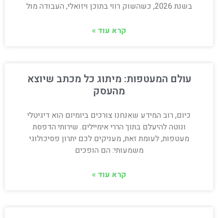
בשנת 2026, כשהשוק רווי בתוכן ויזואלי, העבודה מול
קרא עוד »
עולם המעטפות: מיתוג כל מכתב שיוצא
מהעסק
כיום, רוב המידע שאנחנו צורכים ביומיום הוא דיגיטלי
ונוטה להיעלם בתוך הררי אימיילים. שירותי הדפסת
מעטפות, לעומת זאת, מעניקים לכם יתרון פסיכולוגי
משמעותי: הם הופכים
קרא עוד »