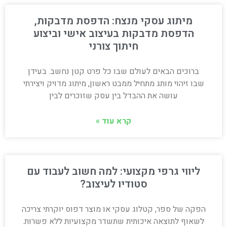
מיתוג עסקי מנצח: הדפסת מדבקות,
הדפסת מדבקות בעיצוב אישי וביצוע
חיתוך צורני
ברוכים הבאים לעולם שבו כל פרט קטן נחשב. בעידן
שבו זיהוי מותג מתחיל ממבט ראשון, מיתוג מדויק ויצירתי
עושה את ההבדל בין עסק שזוכרים לבין
קרא עוד »
ליווי גרפי מקצועי: למה חשוב לעבוד עם
סטודיו לעיצוב?
הפקה של ספר, קטלוג עסקי או מוצר דפוס יוקרתי צריכה
לשאוף לתוצאה איכותית שתשדר מקצועיות ללא פשרות.