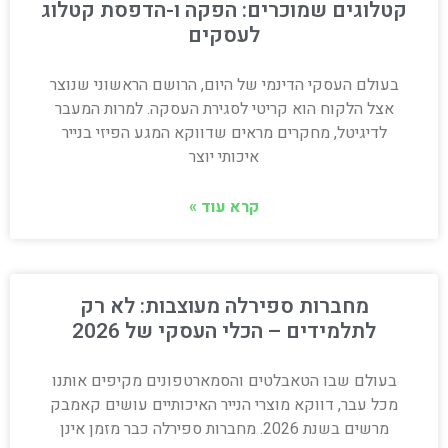
קטלוגים שמוכרים: הפקה ו-הדפסת קטלוג
לעסקים
בעולם העסקי הדינמי של היום, הרושם הראשוני שנוצר
אצל הלקוח הוא קריטי לסגירת העסקה. למרות המעבר
לדיגיטל, מחקרים מראים שדווקא המגע הפיזי בנייר
איכותי יוצר
קרא עוד »
מחברות ספירלה מעוצבות: לא רק
לתלמידים – הכלי העסקי של 2026
בעולם שבו הטאבלטים והסמארטפונים מקיפים אותנו
מכל עבר, דווקא מוצרי הנייר האיכותיים עושים קאמבק
מרשים בשנת 2026. מחברות ספירלה כבר מזמן אינן