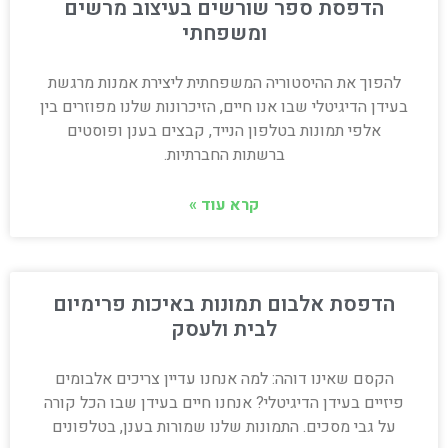
הדפסת ספר שורשים בעיצוב מרשים
ומשפחתי
להפוך את ההיסטוריה המשפחתית ליצירת אמנות מרגשת
בעידן הדיגיטלי שבו אנו חיים, הזיכרונות שלנו מפוזרים בין
אלפי תמונות בטלפון הנייד, קבצים בענן ופוסטים
ברשתות החברתיות.
קרא עוד »
הדפסת אלבום תמונות באיכות פרימיום
לבית ולעסק
הקסם שאינו דוהה: למה אנחנו עדיין צריכים אלבומים
פיזיים בעידן הדיגיטלי? אנחנו חיים בעידן שבו הכל קורה
על גבי מסכים. התמונות שלנו שמורות בענן, בטלפונים