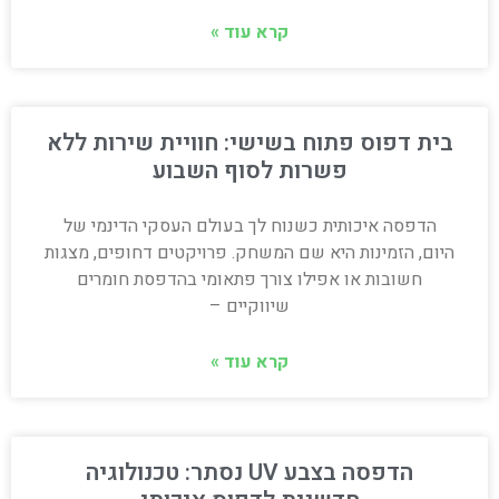
קרא עוד »
בית דפוס פתוח בשישי: חוויית שירות ללא
פשרות לסוף השבוע
הדפסה איכותית כשנוח לך בעולם העסקי הדינמי של
היום, הזמינות היא שם המשחק. פרויקטים דחופים, מצגות
חשובות או אפילו צורך פתאומי בהדפסת חומרים
שיווקיים –
קרא עוד »
הדפסה בצבע UV נסתר: טכנולוגיה