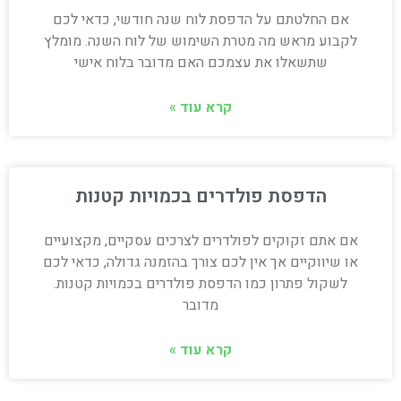
אם החלטתם על הדפסת לוח שנה חודשי, כדאי לכם
לקבוע מראש מה מטרת השימוש של לוח השנה. מומלץ
שתשאלו את עצמכם האם מדובר בלוח אישי
קרא עוד »
הדפסת פולדרים בכמויות קטנות
אם אתם זקוקים לפולדרים לצרכים עסקיים, מקצועיים
או שיווקיים אך אין לכם צורך בהזמנה גדולה, כדאי לכם
לשקול פתרון כמו הדפסת פולדרים בכמויות קטנות.
מדובר
קרא עוד »