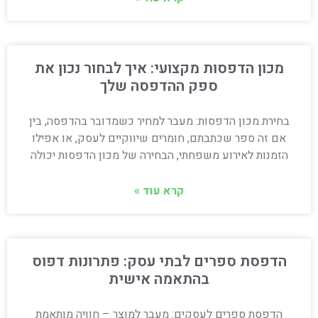
מכון הדפסות מקצועי: איך לבחור נכון את
ספק ההדפסה שלך
בחירת מכון הדפסות: מעבר למחיר כשמדובר בהדפסה, בין
אם זה ספר שכתבתם, חומרים שיווקיים לעסק, או אפילו
הזמנות לאירוע משפחתי, הבחירה של מכון הדפסות יכולה
קרא עוד »
הדפסת ספרים לבתי עסק: פתרונות דפוס
בהתאמה אישית
הדפסת ספרים לעסקים: מעבר למוצר – חוויה מותאמת