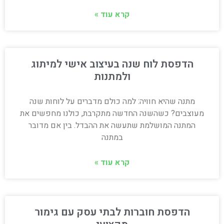
קרא עוד »
הדפסת לוח שנה בעיצוב אישי למיתוג
ולמתנות
מתנה שהיא חוויה: למה כולם מדברים על לוחות שנה
מעוצבים? כשהשנה החדשה מתקרבת, כולנו מחפשים את
המתנה המושלמת שתעשה את ההבדל. בין אם מדובר
במתנה
קרא עוד »
הדפסת חוברות לבתי עסק עם גימור