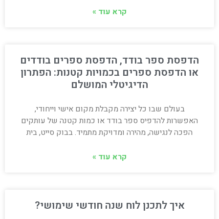
קרא עוד »
הדפסת ספר בודד, הדפסת ספרים בודדים
או הדפסת ספרים בכמויות קטנות: הפתרון
הדיגיטלי המושלם
בעולם שבו כל יצירה מקבלת מקום אישי וייחודי,
האפשרות להדפיס ספר בודד או כמות קטנה של עותקים
הפכה לנגישה, מהירה ומדויקת מתמיד. בבוק סייט, בית
קרא עוד »
איך לתכנן לוח שנה חודשי שימושי?