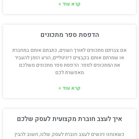
קרא עוד »
הדפסת ספר מתכונים
אם צברתם מתכונים לאורך השנים, כתבתם אותם במחברת
או שמרתם אותם בקבצים דיגיטליים, הגיע הזמן להעביר
את המתכונים לספר. הדפסת ספר מתכונים משלכם
מאפשרת לכם
קרא עוד »
איך לעצב חוברת מקצועית לעסק שלכם
כשאנחנו ניגשים לעצב חוברת לעסק שלנו, חשוב להבין