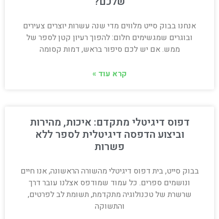
שלכם?
אנחנו בבוק סייט מלווים מדי שנה עשרות יוצרים צעירים
ובוגרים שמגשימים חלום: להפוך רעיון קטן לספר של
ממש. אם יש לכם סיפור בראש, דמות קסומה
קרא עוד »
דפוס דיגיטלי מתקדם: איכות, מהירות
וביצוע הדפסה דיגיטלית לספר ללא
פשרות
בבוק סייט, בית דפוס דיגיטלי מהשורה הראשונה, אנו חיים
ונושמים ספרים. כל עמוד שמודפס אצלנו עובר דרך
שרשרת של טכנולוגיה מתקדמת, תשומת לב לפרטים,
והתשוקה