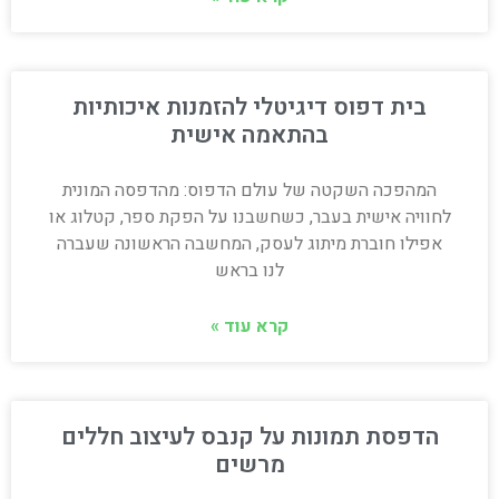
בית דפוס דיגיטלי להזמנות איכותיות
בהתאמה אישית
המהפכה השקטה של עולם הדפוס: מהדפסה המונית
לחוויה אישית בעבר, כשחשבנו על הפקת ספר, קטלוג או
אפילו חוברת מיתוג לעסק, המחשבה הראשונה שעברה
לנו בראש
קרא עוד »
הדפסת תמונות על קנבס לעיצוב חללים
מרשים