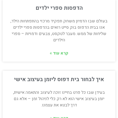
הדפסות ספרי ילדים
בעולם שבו הדמיון משחק תפקיד מרכזי בהתפתחות הילד,
אנו בבית הדפוס בוק סייט רואים בהדפסות ספרי ילדים
שליחות של ממש. מעבר לטקסט, צבעים ודמויות – ספרי
הילדים
קרא עוד »
איך לבחור בית דפוס ליומן בעיצוב אישי
בעידן שבו כל פרט בחיינו זוכה לעיצוב והתאמה אישית,
יומן בעיצוב אישי הוא לא רק כלי לניהול זמן – אלא גם
דרך לבטא את עצמנו.