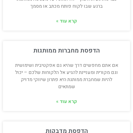
ברגע שבו לקוח פותח מכתב או מסמך
קרא עוד »
הדפסת מחברות ממותגות
אם אתם מחפשים דרך שהיא גם אפקטיבית ושימושית
וגם מקורית ומעניינת להגיע אל הלקוחות שלכם – יכול
להיות שמחברת ממותגת היא פתרון שיווקי מדויק
שמתאים
קרא עוד »
הדפסת מדבקות