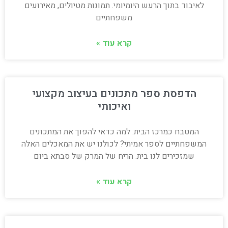
לאיבוד בתוך הרעש היומיומי. תמונות מטיולים, מאירועים
משפחתיים
קרא עוד »
הדפסת ספר מתכונים בעיצוב מקצועי
ואיכותי
המטבח כמרכז הבית: למה כדאי להפוך את המתכונים
המשפחתיים לספר אמיתי? לכולנו יש את המאכלים האלה
שמזכירים לנו בית. הריח של המרק של סבתא ביום
קרא עוד »