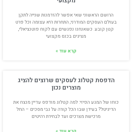
מקצועי
הרושם הראשוני שאי אפשר להזדמנות שנייה לתקן
בעולם העסקים המודרני, התחרות היא עצומה וכל פרט
קטן קובע. כשאנחנו נפגשים עם לקוח פוטנציאלי,
מציגים בכנס מקצועי
קרא עוד »
הדפסת קטלוג לעסקים שרוצים להציג
מוצרים נכון
כוחו של המגע הפיזי: למה קטלוג מודפס עדיין מנצח את
הדיגיטל? בעידן שבו הכל קורה על גבי מסכים – החל
מרכישת מצרכים ועד לבחירת רהיטים
קרא עוד »