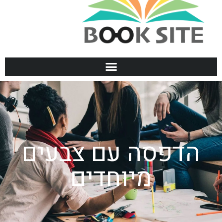
הדפסה עם צבעים
מיוחדים