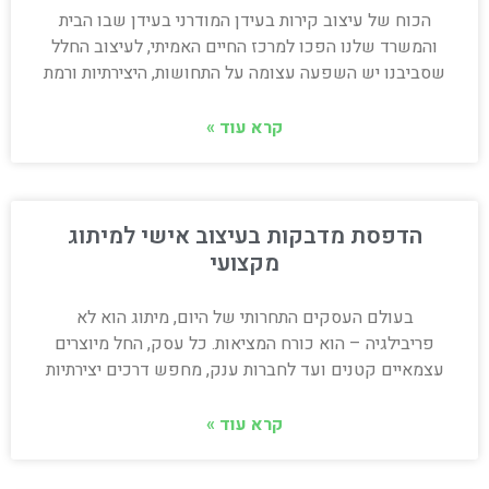
הכוח של עיצוב קירות בעידן המודרני בעידן שבו הבית
והמשרד שלנו הפכו למרכז החיים האמיתי, לעיצוב החלל
שסביבנו יש השפעה עצומה על התחושות, היצירתיות ורמת
קרא עוד »
הדפסת מדבקות בעיצוב אישי למיתוג
מקצועי
בעולם העסקים התחרותי של היום, מיתוג הוא לא
פריבילגיה – הוא כורח המציאות. כל עסק, החל מיוצרים
עצמאיים קטנים ועד לחברות ענק, מחפש דרכים יצירתיות
קרא עוד »