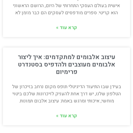
אישית בעולם העסקי התחרותי של היום, הרושם הראשוני
הוא קריטי. ספרים מודפסים לעסקים הם כבר מזמן לא
קרא עוד »
עיצוב אלבומים למתקדמים: איך ליצור
אלבומים מעוצבים ולהדפיס בסטנדרט
פרימיום
בעידן שבו התיעוד הדיגיטלי תופס מקום נרחב בזיכרון של
הטלפון שלנו, יש דרך אחת להעניק לזיכרונות שלכם ביטוי
מוחשי, איכותי ומרגש באמת: עיצוב אלבום תמונות.
קרא עוד »