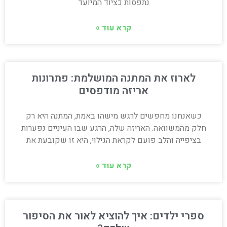
נתפסות כציוד המיועד
קרא עוד »
לארוז את המתנה המושלמת: פתרונות
אריזה מודפסים
כשאנחנו מחפשים לרגש מישהו באמת, המתנה היא רק
חלק מהמשוואה. האריזה שלה, הרגע שבו העיניים נפערות
בציפייה והלב פועם לקראת הגילוי, היא זו שקובעת את
קרא עוד »
ספרי ילדים: איך להוציא לאור את הסיפור