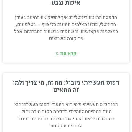
איכות וצבע
הדפסת תמונות דיגיטליות: איך להפיק את המיטב בעידן
הדיגיטלי, כולנו מצלמים תמונות בלי סוף – בטלפונים,
במצלמות מקצועיות, ומשתפים ברשתות החברתיות. אבל
מה קורה כשרוצים
קרא עוד »
דפוס תעשייתי מוביל: מה זה, מי צריך ולמי
זה מתאים
מהו דפוס תעשייתי ולמי הוא מיועד? דפוס תעשייתי הוא
מונח המתייחס לתהליכי הדפסה בקנה מידה גדול,
המיועדים לייצור המוני של מוצרים מודפסים. בניגוד
להדפסות קטנות