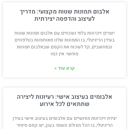
אלבום תמונות שטוח מקצועי: מדריך
לעיצוב והדפסה יצירתית
יוצרים זיכרונות בלתי נשכחים עם אלבום תמונות שטוח
בעידן הדיגיטלי, בו התמונות שלנו מאוחסנות בטלפונים
ובמחשבים, קל לשכוח את הקסם שבאלבום תמונות
מוחשי. אין כמו
קרא עוד »
אלבומים בעיצוב אישי: רעיונות ליצירה
שתתאים לכל אירוע
יצירת זיכרונות מוחשיים עם אלבומים בעיצוב אישי בעידן
הדיגיטלי, בו הכל מצולם ונשמר בענן, יש קסם מיוחד