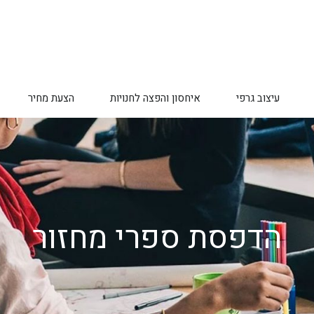
עיצוב גרפי
איחסון והפצה לחנויות
הצעת מחיר
הדפסת ספרי מחזור