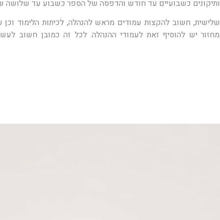
ותיקונים כשבועיים עד חודש והדפסה של הספר כשבוע עד שלושה שב
שלישית, חשוב להקצות עמודים מראש להנהלה, לכיתות הלימוד וכן עמ
מחזור יש להוסיף זאת לעמודי ההנהלה. לכל זה כמובן חשוב לעשות