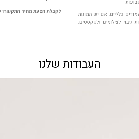
ועות.
לקבלת הצעת מחיר התקשרו עו
ודים כלליים. אם יש תמונות
 גיבוי לצילומים ולטקסטים.
העבודות שלנו