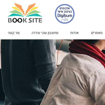
מאמרים
אודות
מחשבון עובי שדרה
צור קשר